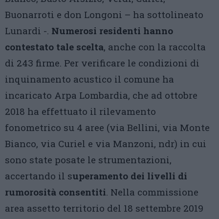
Buonarroti e don Longoni – ha sottolineato
Lunardi -.
Numerosi residenti hanno
contestato tale scelta
, anche con la raccolta
di 243 firme. Per verificare le condizioni di
inquinamento acustico il comune ha
incaricato Arpa Lombardia, che ad ottobre
2018 ha effettuato il rilevamento
fonometrico su 4 aree (via Bellini, via Monte
Bianco, via Curiel e via Manzoni, ndr) in cui
sono state posate le strumentazioni,
accertando il s
uperamento dei livelli di
rumorosità consentiti
. Nella commissione
area assetto territorio del 18 settembre 2019