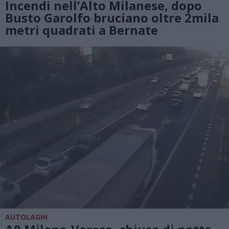
Incendi nell’Alto Milanese, dopo
Busto Garolfo bruciano oltre 2mila
metri quadrati a Bernate
AUTOLAGHI