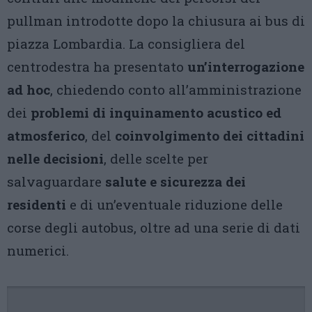
pullman introdotte dopo la chiusura ai bus di
piazza Lombardia. La consigliera del
centrodestra ha presentato
un’interrogazione
ad hoc
, chiedendo conto all’amministrazione
dei
problemi di inquinamento acustico ed
atmosferico
, del
coinvolgimento dei cittadini
nelle decisioni
, delle scelte per
salvaguardare
salute e sicurezza dei
residenti
e di un’eventuale riduzione delle
corse degli autobus, oltre ad una serie di dati
numerici.