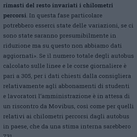
rimasti del resto invariati i chilometri
percorsi
. In questa fase particolare
potrebbero esserci state delle variazioni, se ci
sono state saranno presumibilmente in
riduzione ma su questo non abbiamo dati
aggiornati». Se il numero totale degli autobus
calcolato sulle linee e le corse giornaliere è
pari a 305, per i dati chiesti dalla consigliera
relativamente agli abbonamenti di studenti
e lavoratori l’amministrazione è in attesa di
un riscontro da Movibus, così come per quelli
relativi ai chilometri percorsi dagli autobus
in paese, che da una stima interna sarebbero
731.