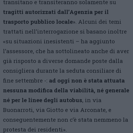
transitano e transiteranno solamente su
tragitti autorizzati dall’Agenzia per il
trasporto pubblico locale
». Alcuni dei temi
trattati nell’interrogazione si basano inoltre
«su situazioni inesistenti – ha aggiunto
l’assessore, che ha sottolineato anche di aver
già risposto a diverse domande poste dalla
consigliera durante la seduta consiliare di
fine settembre -:
ad oggi non è stata attuata
nessuna modifica della viabilità, né generale
né per le linee degli autobus
, in via
Buonarroti, via Giotto e via Arconate, e
conseguentemente non c’è stata nemmeno la
protesta dei residenti».