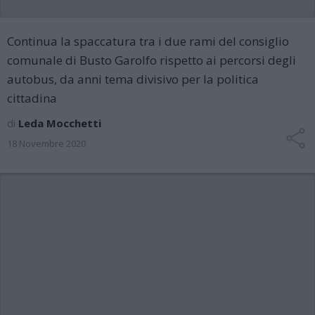
Continua la spaccatura tra i due rami del consiglio
comunale di Busto Garolfo rispetto ai percorsi degli
autobus, da anni tema divisivo per la politica
cittadina
di
Leda Mocchetti
18 Novembre 2020