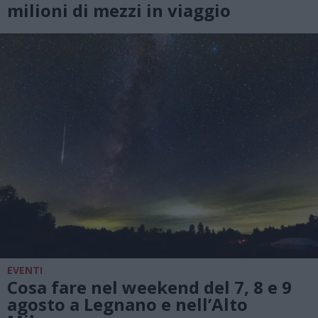
milioni di mezzi in viaggio
EVENTI
Cosa fare nel weekend del 7, 8 e 9
agosto a Legnano e nell’Alto