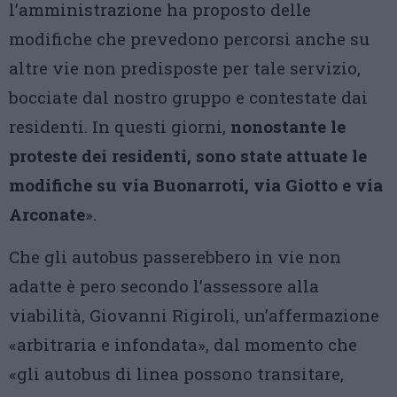
l’amministrazione ha proposto delle
modifiche che prevedono percorsi anche su
altre vie non predisposte per tale servizio,
bocciate dal nostro gruppo e contestate dai
residenti. In questi giorni,
nonostante le
proteste dei residenti, sono state attuate le
modifiche su via Buonarroti, via Giotto e via
Arconate
».
Che gli autobus passerebbero in vie non
adatte è pero secondo l’assessore alla
viabilità, Giovanni Rigiroli, un’affermazione
«arbitraria e infondata», dal momento che
«gli autobus di linea possono transitare,