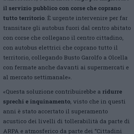
il servizio pubblico con corse che coprano
tutto territorio
. È urgente intervenire per far
transitare gli autobus fuori dal centro abitato
con corse che collegano il centro cittadino,
con autobus elettrici che coprano tutto il
territorio, collegando Busto Garolfo a Olcella
con fermate anche davanti ai supermercati e
al mercato settimanale».
«Questa soluzione contribuirebbe a
ridurre
sprechi e inquinamento
, visto che in questi
anni è stato accertato il superamento
acustico dei livelli di tollerabilità da parte di
ARPA e atmosferico da parte dei “Cittadini