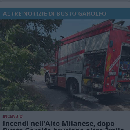
ALTRE NOTIZIE DI BUSTO GAROLFO
INCENDIO
Incendi nell’Alto Milanese, dopo