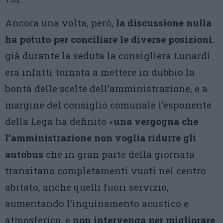
Ancora una volta, però,
la discussione nulla
ha potuto per conciliare le diverse posizioni
:
già durante la seduta la consigliera Lunardi
era infatti tornata a mettere in dubbio la
bontà delle scelte dell’amministrazione, e a
margine del consiglio comunale l’esponente
della Lega ha definito «
una vergogna che
l’amministrazione non voglia ridurre gli
autobus
che in gran parte della giornata
transitano completamenti vuoti nel centro
abitato, anche quelli fuori servizio,
aumentando l’inquinamento acustico e
atmosferico, e
non intervenga per migliorare