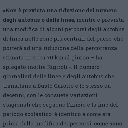
«
Non è prevista una riduzione del numero
degli autobus o delle linee
, mentre è prevista
una modifica di alcuni percorsi degli autobus
di linea nelle zone più centrali del paese, che
porterà ad una riduzione della percorrenza
stimata in circa 70 km al giorno – ha
spiegato inoltre Rigiroli -. Il numero
giornalieri delle linee e degli autobus che
transitano a Busto Garolfo è lo stesso da
decenni, con le consuete variazioni
stagionali che seguono l’inizio e la fine del
periodo scolastico: è identico a come era
prima della modifica dei percorsi,
come sono