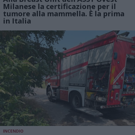
Milanese la certificazione per il
tumore alla mammella. È la prima
in Italia
INCENDIO