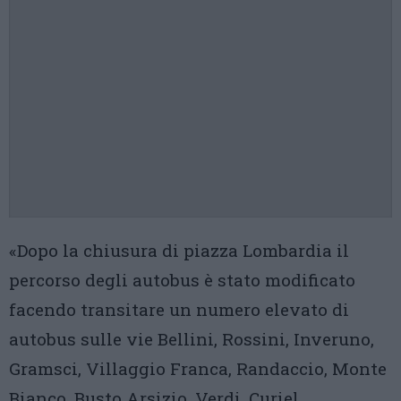
«Dopo la chiusura di piazza Lombardia il
percorso degli autobus è stato modificato
facendo transitare un numero elevato di
autobus sulle vie Bellini, Rossini, Inveruno,
Gramsci, Villaggio Franca, Randaccio, Monte
Bianco, Busto Arsizio, Verdi, Curiel,