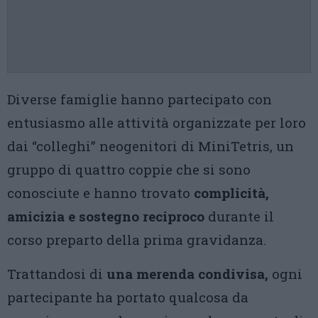
Diverse famiglie hanno partecipato con
entusiasmo alle attività organizzate per loro
dai “colleghi” neogenitori di MiniTetris, un
gruppo di quattro coppie che si sono
conosciute e hanno trovato
complicità,
amicizia e sostegno reciproco
durante il
corso preparto della prima gravidanza.
Trattandosi di
una merenda condivisa,
ogni
partecipante ha portato qualcosa da