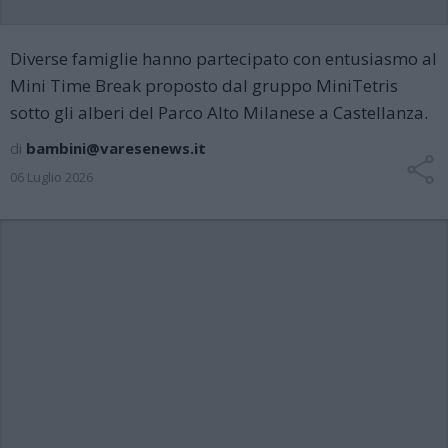
Diverse famiglie hanno partecipato con entusiasmo al
Mini Time Break proposto dal gruppo MiniTetris
sotto gli alberi del Parco Alto Milanese a Castellanza.
di
bambini@varesenews.it
06 Luglio 2026