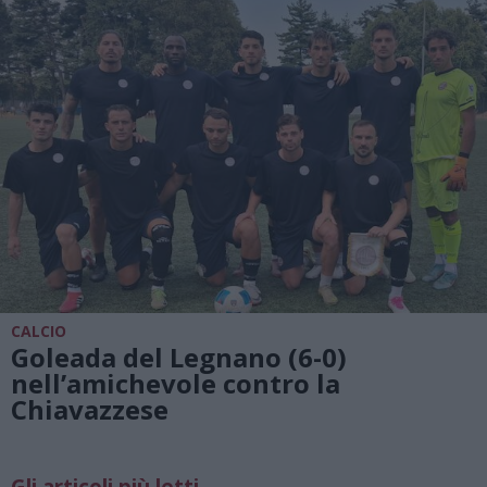
CALCIO
Goleada del Legnano (6-0)
nell’amichevole contro la
Chiavazzese