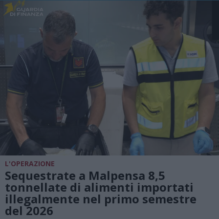
L'OPERAZIONE
Sequestrate a Malpensa 8,5
tonnellate di alimenti importati
illegalmente nel primo semestre
del 2026