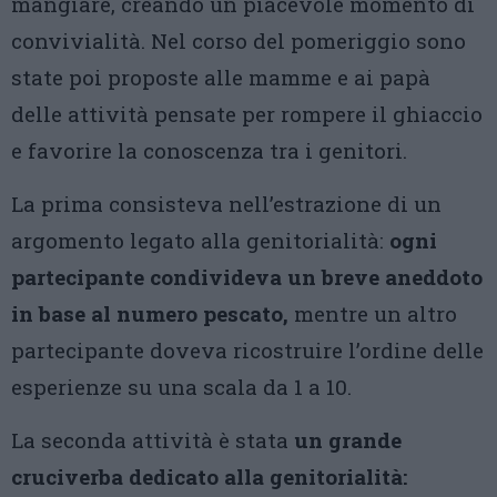
mangiare, creando un piacevole momento di
convivialità. Nel corso del pomeriggio sono
state poi proposte alle mamme e ai papà
delle attività pensate per rompere il ghiaccio
e favorire la conoscenza tra i genitori.
La prima consisteva nell’estrazione di un
argomento legato alla genitorialità:
ogni
partecipante condivideva un breve aneddoto
in base al numero pescato,
mentre un altro
partecipante doveva ricostruire l’ordine delle
esperienze su una scala da 1 a 10.
La seconda attività è stata
un grande
cruciverba dedicato alla genitorialità: