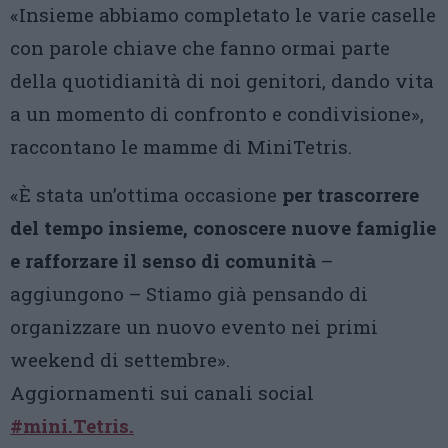
«Insieme abbiamo completato le varie caselle
con parole chiave che fanno ormai parte
della quotidianità di noi genitori, dando vita
a un momento di confronto e condivisione»,
raccontano le mamme di MiniTetris.
«È stata un’ottima occasione
per trascorrere
del tempo insieme, conoscere nuove famiglie
e rafforzare il senso di comunità
–
aggiungono – Stiamo già pensando di
organizzare un nuovo evento nei primi
weekend di settembre».
Aggiornamenti sui canali social
#mini.Tetris.