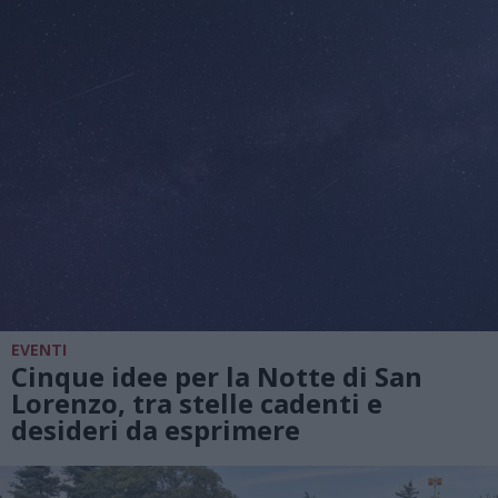
EVENTI
Cinque idee per la Notte di San
Lorenzo, tra stelle cadenti e
desideri da esprimere