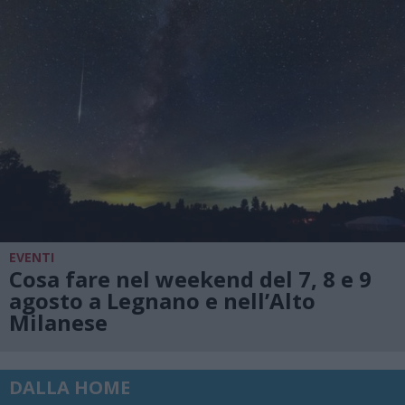
EVENTI
Cosa fare nel weekend del 7, 8 e 9
agosto a Legnano e nell’Alto
Milanese
DALLA HOME