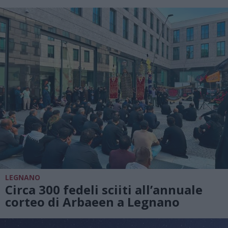
LEGNANO
Circa 300 fedeli sciiti all’annuale
corteo di Arbaeen a Legnano