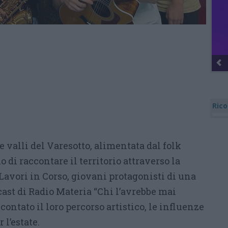
Rico
e valli del Varesotto, alimentata dal folk
 di raccontare il territorio attraverso la
I Lavori in Corso, giovani protagonisti di una
ast di Radio Materia “Chi l’avrebbe mai
ontato il loro percorso artistico, le influenze
 l’estate.