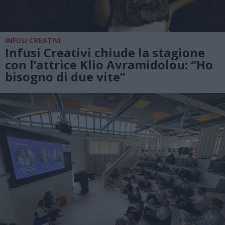
INFUSI CREATIVI
Infusi Creativi chiude la stagione
con l’attrice Klio Avramidolou: “Ho
bisogno di due vite”