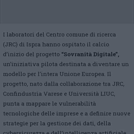
I laboratori del Centro comune di ricerca
(JRC) di Ispra hanno ospitato il calcio
d’inizio del progetto
“Sovranità Digitale”,
un’iniziativa pilota destinata a diventare un
modello per l’intera Unione Europea. Il
progetto, nato dalla collaborazione tra JRC,
Confindustria Varese e Università LIUC,
punta a mappare le vulnerabilità
tecnologiche delle imprese e a definire nuove
strategie per la gestione dei dati, della
cybersicurezza e dell’intelligenza artificiale