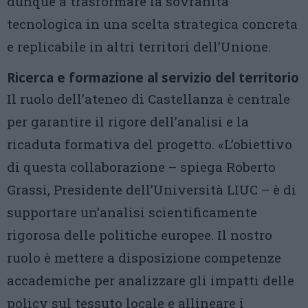
dunque a trasformare la sovranità
tecnologica in una scelta strategica concreta
e replicabile in altri territori dell’Unione.
Ricerca e formazione al servizio del territorio
Il ruolo dell’ateneo di Castellanza è centrale
per garantire il rigore dell’analisi e la
ricaduta formativa del progetto. «L’obiettivo
di questa collaborazione – spiega Roberto
Grassi, Presidente dell’Università LIUC – è di
supportare un’analisi scientificamente
rigorosa delle politiche europee. Il nostro
ruolo è mettere a disposizione competenze
accademiche per analizzare gli impatti delle
policy sul tessuto locale e allineare i