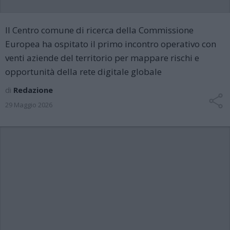
Il Centro comune di ricerca della Commissione
Europea ha ospitato il primo incontro operativo con
venti aziende del territorio per mappare rischi e
opportunità della rete digitale globale
di
Redazione
29 Maggio 2026