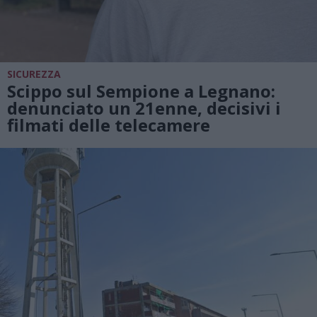
SICUREZZA
Scippo sul Sempione a Legnano:
denunciato un 21enne, decisivi i
filmati delle telecamere