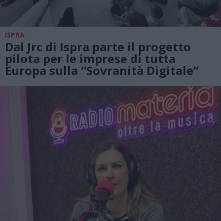
ISPRA
Dal Jrc di Ispra parte il progetto
pilota per le imprese di tutta
Europa sulla “Sovranità Digitale”