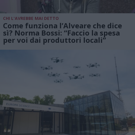
CHI L'AVREBBE MAI DETTO
Come funziona l’Alveare che dice
sì? Norma Bossi: “Faccio la spesa
per voi dai produttori locali”