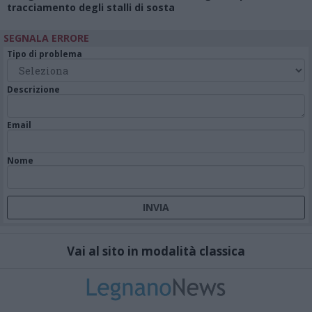
tracciamento degli stalli di sosta
SEGNALA ERRORE
Tipo di problema
Descrizione
Email
Nome
Vai al sito in modalità classica