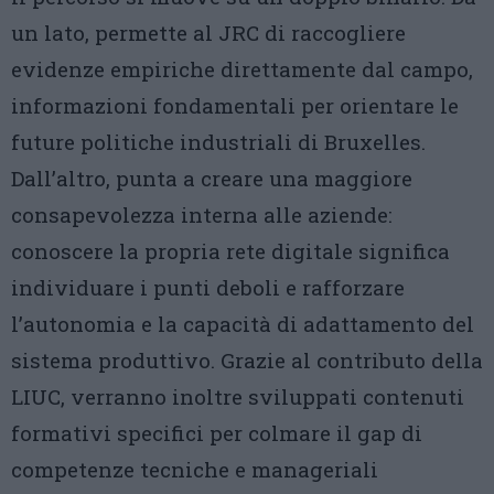
un lato, permette al JRC di raccogliere
evidenze empiriche direttamente dal campo,
informazioni fondamentali per orientare le
future politiche industriali di Bruxelles.
Dall’altro, punta a creare una maggiore
consapevolezza interna alle aziende:
conoscere la propria rete digitale significa
individuare i punti deboli e rafforzare
l’autonomia e la capacità di adattamento del
sistema produttivo. Grazie al contributo della
LIUC, verranno inoltre sviluppati contenuti
formativi specifici per colmare il gap di
competenze tecniche e manageriali