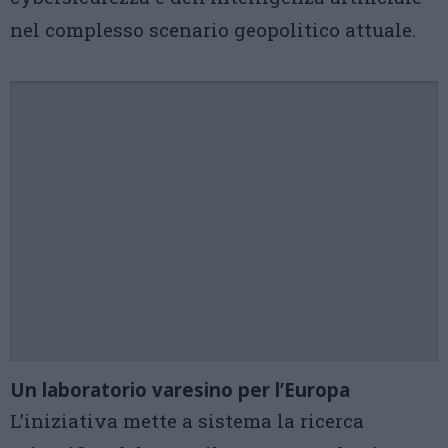
nel complesso scenario geopolitico attuale.
Un laboratorio varesino per l’Europa
L’iniziativa mette a sistema la ricerca