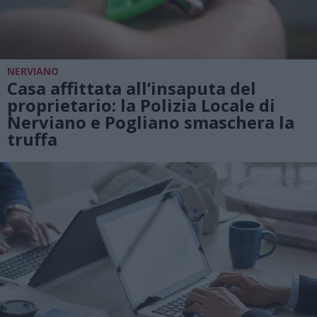
NERVIANO
Casa affittata all’insaputa del
proprietario: la Polizia Locale di
Nerviano e Pogliano smaschera la
truffa