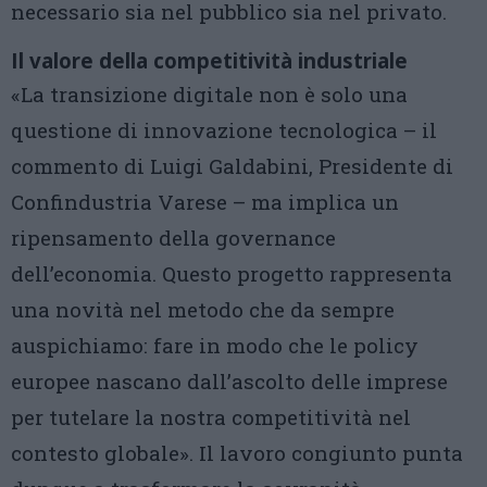
necessario sia nel pubblico sia nel privato.
Il valore della competitività industriale
«La transizione digitale non è solo una
questione di innovazione tecnologica – il
commento di Luigi Galdabini, Presidente di
Confindustria Varese – ma implica un
ripensamento della governance
dell’economia. Questo progetto rappresenta
una novità nel metodo che da sempre
auspichiamo: fare in modo che le policy
europee nascano dall’ascolto delle imprese
per tutelare la nostra competitività nel
contesto globale». Il lavoro congiunto punta