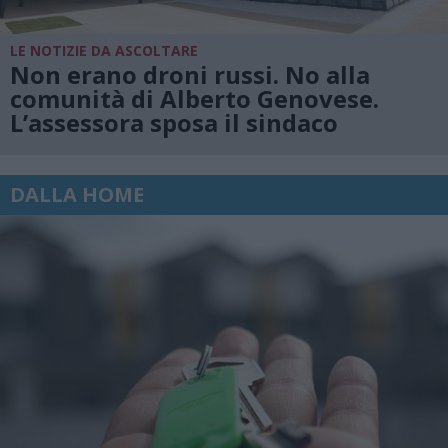
LE NOTIZIE DA ASCOLTARE
Non erano droni russi. No alla
comunità di Alberto Genovese.
L’assessora sposa il sindaco
DALLA HOME