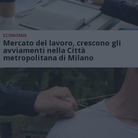
ECONOMIA
Mercato del lavoro, crescono gli
avviamenti nella Città
metropolitana di Milano