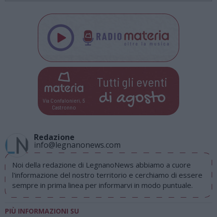
Tutti gli eventi
di
agosto
Via Confalonieri, 5
Castronno
Redazione
info@legnanonews.com
Noi della redazione di LegnanoNews abbiamo a cuore
l'informazione del nostro territorio e cerchiamo di essere
sempre in prima linea per informarvi in modo puntuale.
PIÙ INFORMAZIONI SU