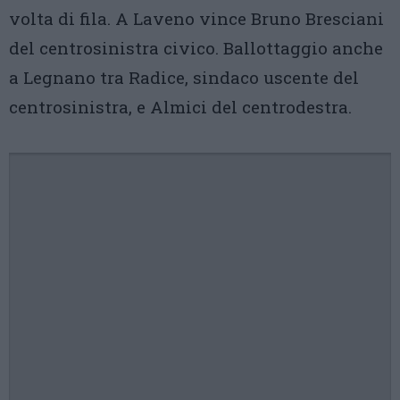
volta di fila. A Laveno vince Bruno Bresciani
del centrosinistra civico. Ballottaggio anche
a Legnano tra Radice, sindaco uscente del
centrosinistra, e Almici del centrodestra.