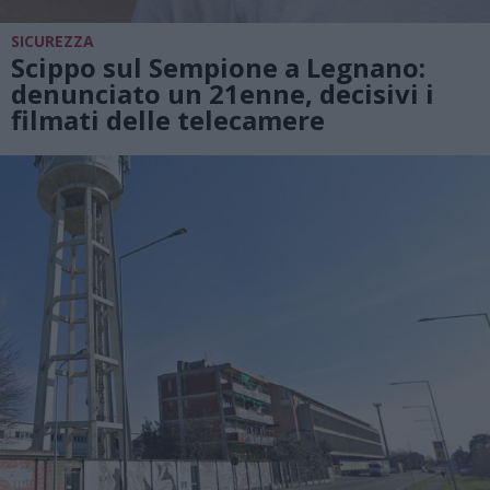
SICUREZZA
Scippo sul Sempione a Legnano:
denunciato un 21enne, decisivi i
filmati delle telecamere