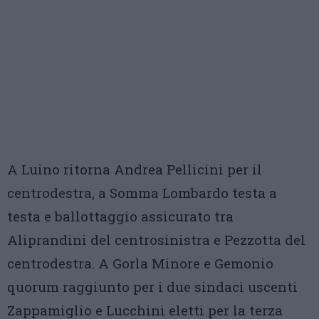
A Luino ritorna Andrea Pellicini per il
centrodestra, a Somma Lombardo testa a
testa e ballottaggio assicurato tra
Aliprandini del centrosinistra e Pezzotta del
centrodestra. A Gorla Minore e Gemonio
quorum raggiunto per i due sindaci uscenti
Zappamiglio e Lucchini eletti per la terza