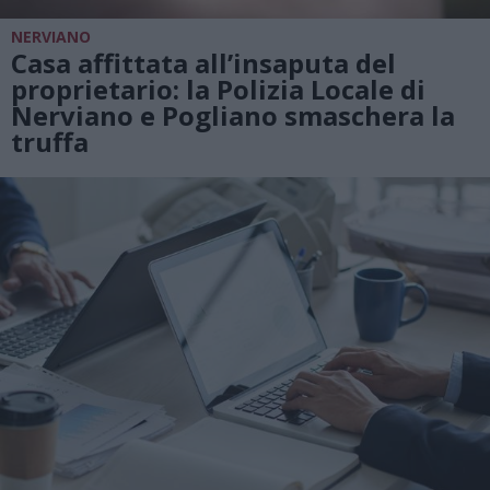
NERVIANO
Casa affittata all’insaputa del
proprietario: la Polizia Locale di
Nerviano e Pogliano smaschera la
truffa