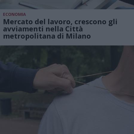
ECONOMIA
Mercato del lavoro, crescono gli
avviamenti nella Città
metropolitana di Milano