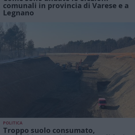
comunali in provincia di Varese e a
Legnano
POLITICA
Troppo suolo consumato,