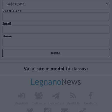
Descrizione
Email
Nome
Vai al sito in modalità classica
Registrati
Redazione
Invia notizia
Feed RSS
Facebook