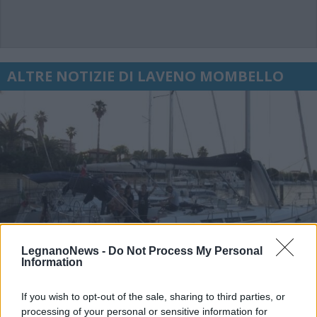
ALTRE NOTIZIE DI LAVENO MOMBELLO
LegnanoNews -
Do Not Process My Personal
Information
If you wish to opt-out of the sale, sharing to third parties, or
processing of your personal or sensitive information for