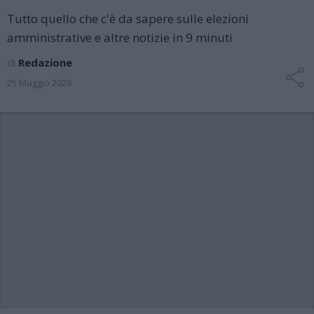
Tutto quello che c'è da sapere sulle elezioni
amministrative e altre notizie in 9 minuti
di
Redazione
25 Maggio 2026