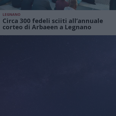
LEGNANO
Circa 300 fedeli sciiti all’annuale
corteo di Arbaeen a Legnano