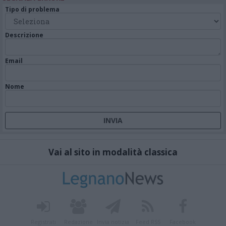
Tipo di problema
Descrizione
Email
Nome
Vai al sito in modalità classica
Registrati
Redazione
Invia notizia
Feed RSS
Facebook