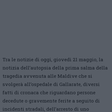
Tra le notizie di oggi, giovedì 21 maggio, la
notizia dell’autopsia della prima salma della
tragedia avvenuta alle Maldive che si
svolgerà all’ospedale di Gallarate, diversi
fatti di cronaca che riguardano persone
decedute o gravemente ferite a seguito di
incidenti stradali, dell’arresto di uno