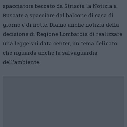
spacciatore beccato da Striscia la Notizia a
Buscate a spacciare dal balcone di casa di
giorno e di notte. Diamo anche notizia della
decisione di Regione Lombardia di realizzare
una legge sui data center, un tema delicato
che riguarda anche la salvaguardia
dell’ambiente.