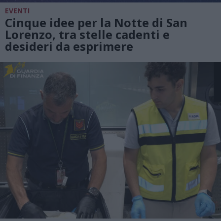
EVENTI
Cinque idee per la Notte di San
Lorenzo, tra stelle cadenti e
desideri da esprimere