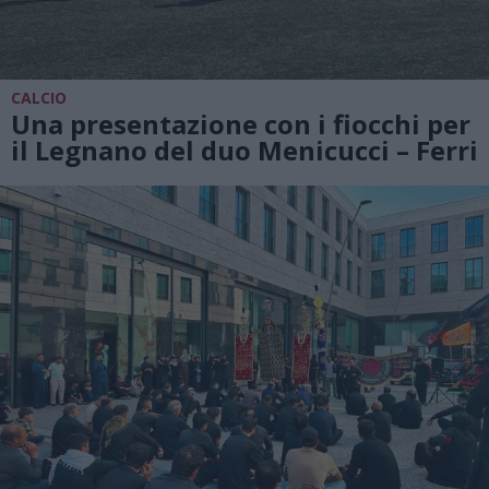
CALCIO
Una presentazione con i fiocchi per
il Legnano del duo Menicucci – Ferri