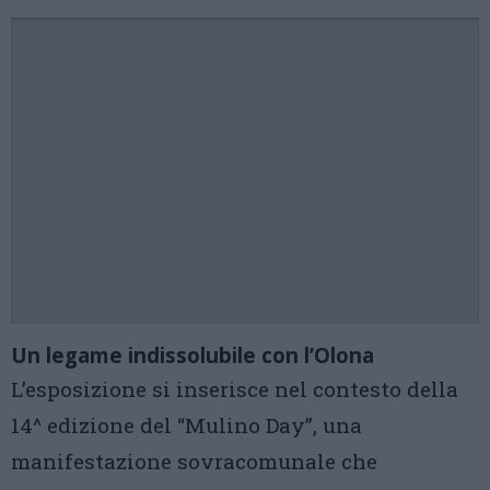
Un legame indissolubile con l’Olona
L’esposizione si inserisce nel contesto della
14^ edizione del “Mulino Day”, una
manifestazione sovracomunale che