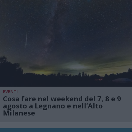
EVENTI
Cosa fare nel weekend del 7, 8 e 9
agosto a Legnano e nell’Alto
Milanese