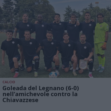
CALCIO
Goleada del Legnano (6-0)
nell’amichevole contro la
Chiavazzese