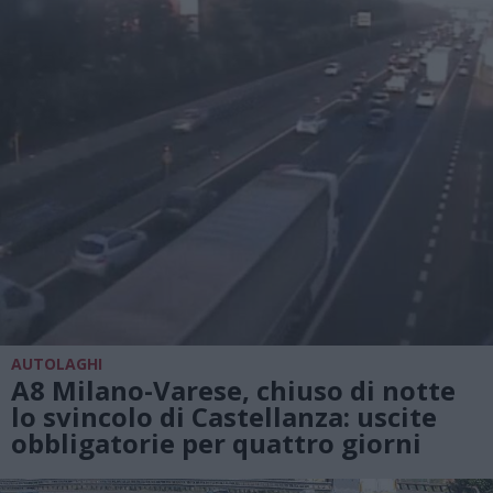
AUTOLAGHI
A8 Milano-Varese, chiuso di notte
lo svincolo di Castellanza: uscite
obbligatorie per quattro giorni