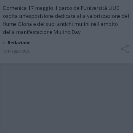
Domenica 17 maggio il parco dell’Università LIUC
ospita un’esposizione dedicata alla valorizzazione del
fiume Olona e dei suoi antichi mulini nell'ambito
della manifestazione Mulino Day
di
Redazione
13 Maggio 2026