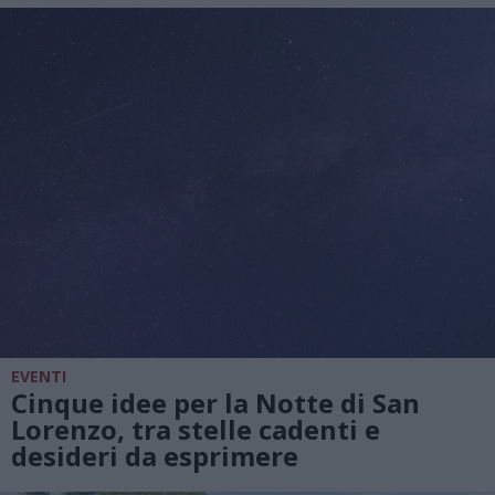
EVENTI
Cinque idee per la Notte di San
Lorenzo, tra stelle cadenti e
desideri da esprimere