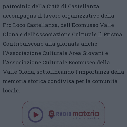
patrocinio della Città di Castellanza
accompagna il lavoro organizzativo della
Pro Loco Castellanza, dell’Ecomuseo Valle
Olona e dell’Associazione Culturale Il Prisma.
Contribuiscono alla giornata anche
l’Associazione Culturale Area Giovani e
l’Associazione Culturale Ecomuseo della
Valle Olona, sottolineando l’importanza della
memoria storica condivisa per la comunità
locale.