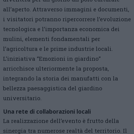
all’aperto. Attraverso immagini e documenti,
i visitatori potranno ripercorrere l’evoluzione
tecnologica e l’importanza economica dei
mulini, elementi fondamentali per
l’agricoltura e le prime industrie locali.
L’iniziativa “Emozioni in giardino”
arricchisce ulteriormente la proposta,
integrando la storia dei manufatti con la
bellezza paesaggistica del giardino
universitario.
Una rete di collaborazioni locali
La realizzazione dell’evento è frutto della
sinergia tra numerose realtà del territorio. Il