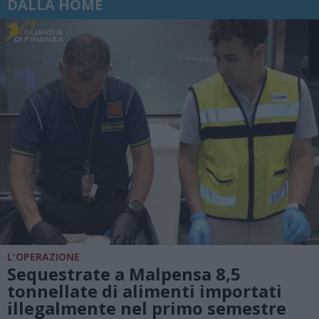
DALLA HOME
L'OPERAZIONE
Sequestrate a Malpensa 8,5
tonnellate di alimenti importati
illegalmente nel primo semestre