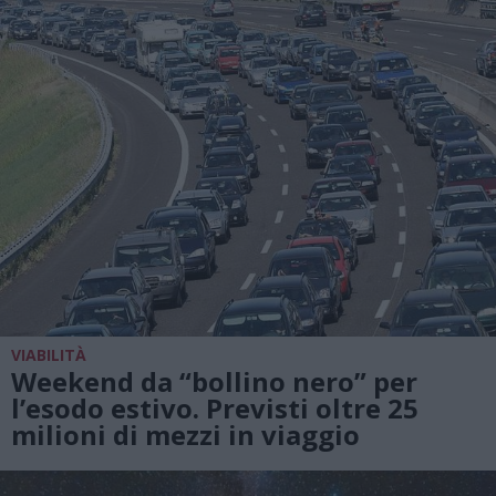
VIABILITÀ
Weekend da “bollino nero” per
l’esodo estivo. Previsti oltre 25
milioni di mezzi in viaggio