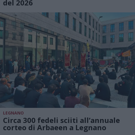
del 2026
LEGNANO
Circa 300 fedeli sciiti all’annuale
corteo di Arbaeen a Legnano