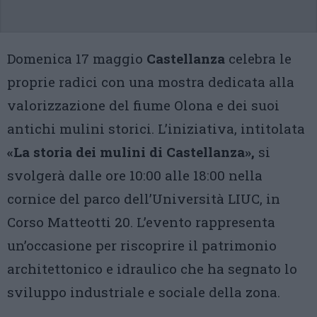
Domenica 17 maggio
Castellanza
celebra le
proprie radici con una mostra dedicata alla
valorizzazione del fiume Olona e dei suoi
antichi mulini storici. L’iniziativa, intitolata
«La storia dei mulini di Castellanza»,
si
svolgerà dalle ore 10:00 alle 18:00 nella
cornice del parco dell’Università LIUC, in
Corso Matteotti 20. L’evento rappresenta
un’occasione per riscoprire il patrimonio
architettonico e idraulico che ha segnato lo
sviluppo industriale e sociale della zona.