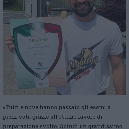
«Tutti e nove hanno passato gli esami a
pieni voti, grazie all’ottimo lavoro di
preparazione svolto. Quindi un grandissimo