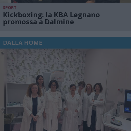
SPORT
Kickboxing: la KBA Legnano
promossa a Dalmine
DALLA HOME