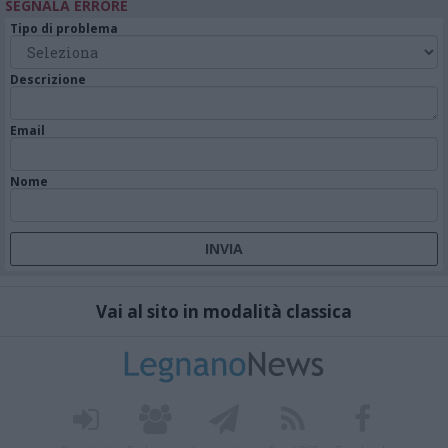
SEGNALA ERRORE
Tipo di problema
Descrizione
Email
Nome
Vai al sito in modalità classica