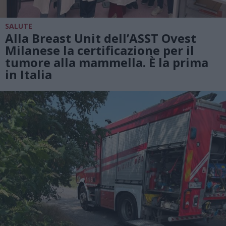
SALUTE
Alla Breast Unit dell’ASST Ovest
Milanese la certificazione per il
tumore alla mammella. È la prima
in Italia