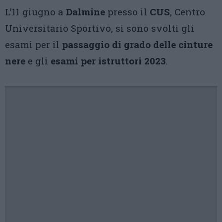
L’11 giugno a
Dalmine
presso il
CUS
, Centro
Universitario Sportivo, si sono svolti gli
esami per il
passaggio di grado delle cinture
nere
e gli
esami per istruttori 2023
.