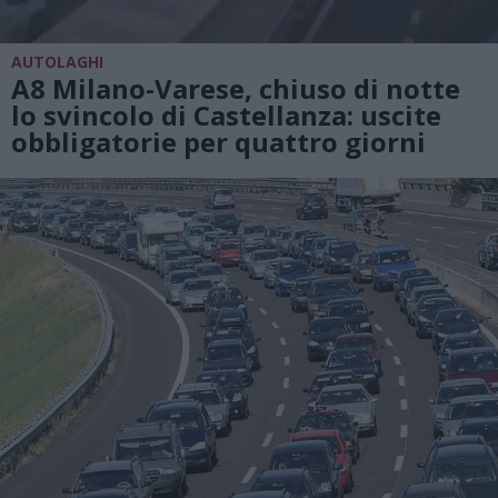
AUTOLAGHI
A8 Milano-Varese, chiuso di notte
lo svincolo di Castellanza: uscite
obbligatorie per quattro giorni