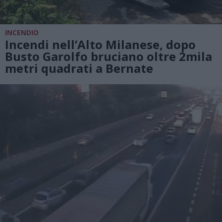
INCENDIO
Incendi nell’Alto Milanese, dopo
Busto Garolfo bruciano oltre 2mila
metri quadrati a Bernate