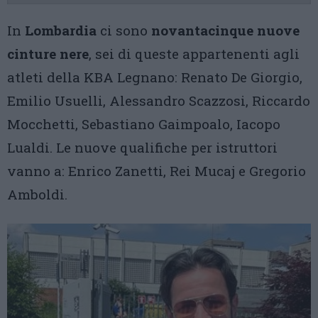
In
Lombardia
ci sono
novantacinque nuove
cinture nere
, sei di queste appartenenti agli
atleti della KBA Legnano: Renato De Giorgio,
Emilio Usuelli, Alessandro Scazzosi, Riccardo
Mocchetti, Sebastiano Gaimpoalo, Iacopo
Lualdi. Le nuove qualifiche per istruttori
vanno a: Enrico Zanetti, Rei Mucaj e Gregorio
Amboldi.