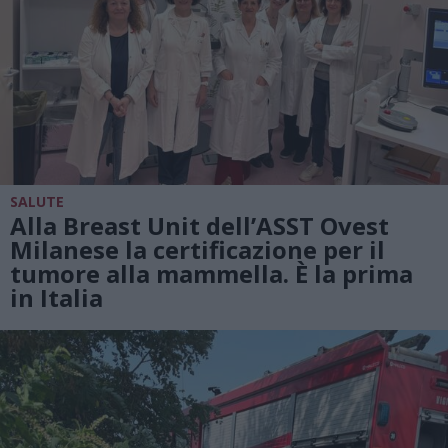
SALUTE
Alla Breast Unit dell’ASST Ovest
Milanese la certificazione per il
tumore alla mammella. È la prima
in Italia