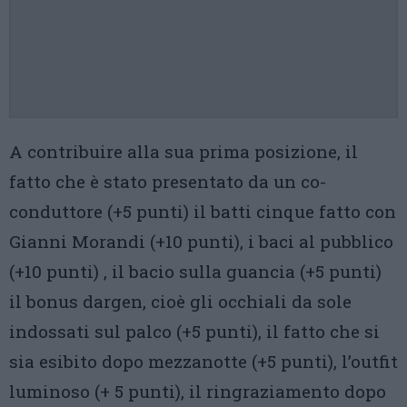
A contribuire alla sua prima posizione, il
fatto che è stato presentato da un co-
conduttore (+5 punti) il batti cinque fatto con
Gianni Morandi (+10 punti), i baci al pubblico
(+10 punti) , il bacio sulla guancia (+5 punti)
il bonus dargen, cioè gli occhiali da sole
indossati sul palco (+5 punti), il fatto che si
sia esibito dopo mezzanotte (+5 punti), l’outfit
luminoso (+ 5 punti), il ringraziamento dopo