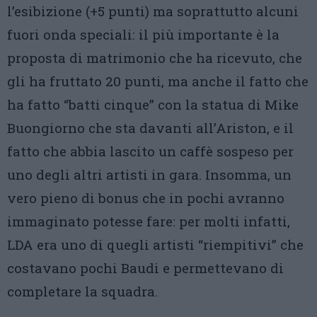
l’esibizione (+5 punti) ma soprattutto alcuni
fuori onda speciali: il più importante è la
proposta di matrimonio che ha ricevuto, che
gli ha fruttato 20 punti, ma anche il fatto che
ha fatto “batti cinque” con la statua di Mike
Buongiorno che sta davanti all’Ariston, e il
fatto che abbia lascito un caffè sospeso per
uno degli altri artisti in gara. Insomma, un
vero pieno di bonus che in pochi avranno
immaginato potesse fare: per molti infatti,
LDA era uno di quegli artisti “riempitivi” che
costavano pochi Baudi e permettevano di
completare la squadra.