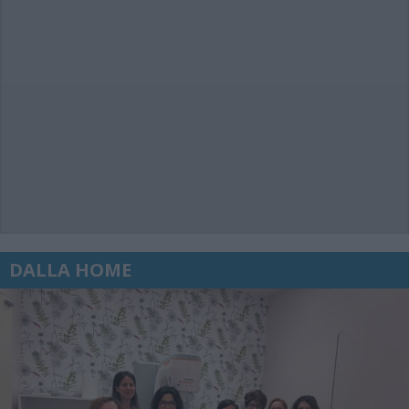
DALLA HOME