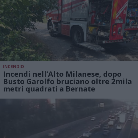
INCENDIO
Incendi nell’Alto Milanese, dopo
Busto Garolfo bruciano oltre 2mila
metri quadrati a Bernate