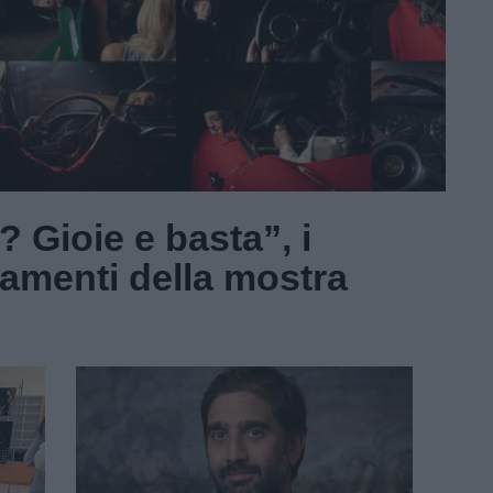
 Gioie e basta”, i
amenti della mostra