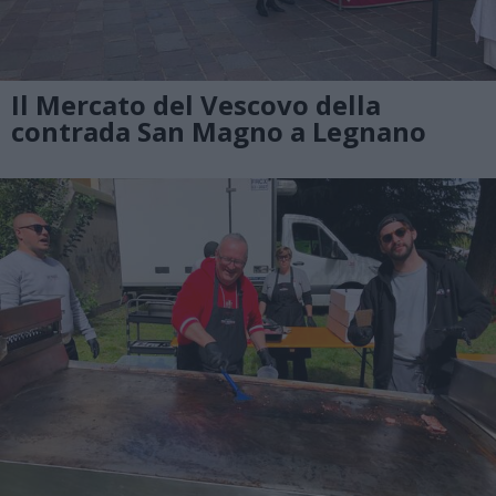
Il Mercato del Vescovo della
contrada San Magno a Legnano