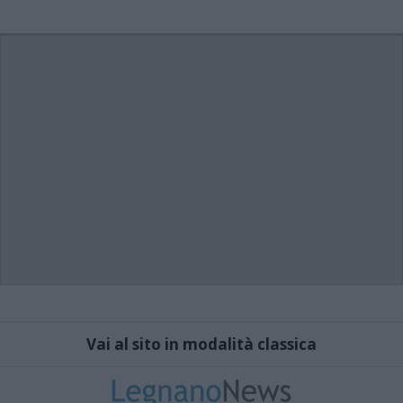
Vai al sito in modalità classica