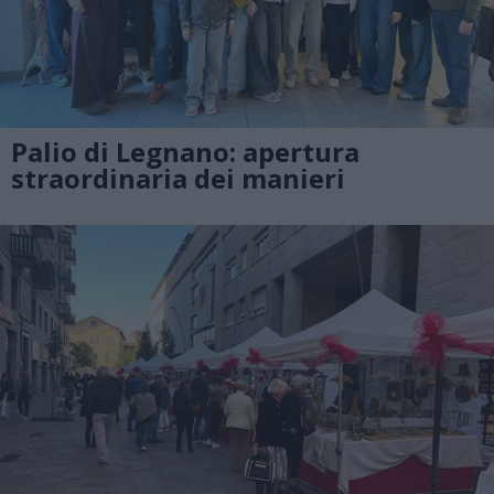
Palio di Legnano: apertura
straordinaria dei manieri