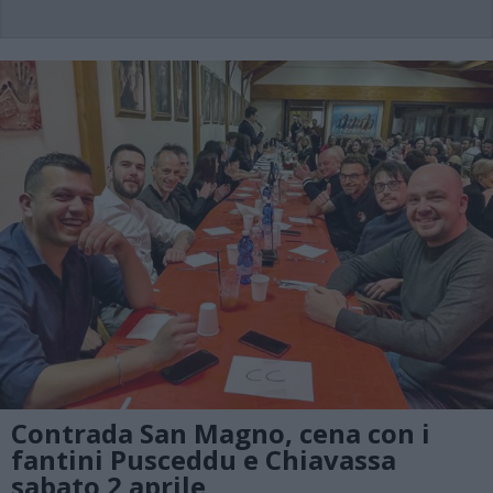
Contrada San Magno, cena con i
fantini Pusceddu e Chiavassa
sabato 2 aprile