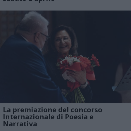
La premiazione del concorso
Internazionale di Poesia e
Narrativa