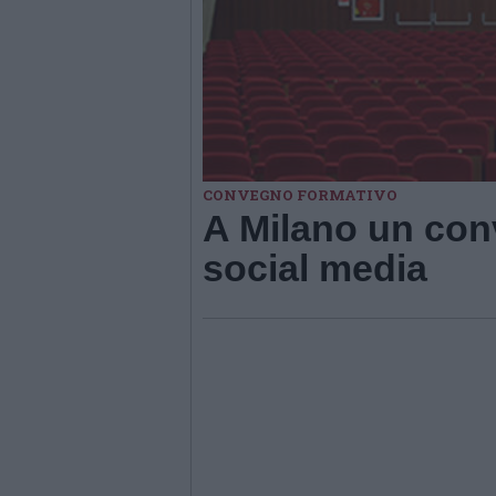
CONVEGNO FORMATIVO
A Milano un con
social media