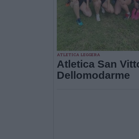
ATLETICA LEGGERA
Atletica San Vit
Dellomodarme