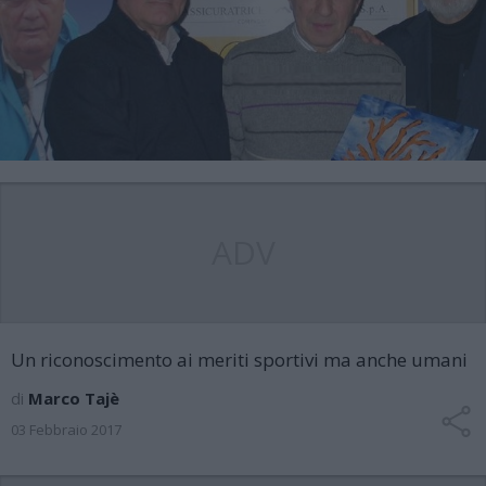
ADV
Un riconoscimento ai meriti sportivi ma anche umani
di
Marco Tajè
03 Febbraio 2017