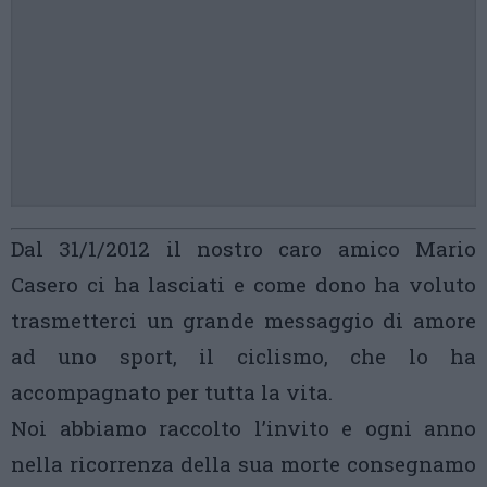
Dal 31/1/2012 il nostro caro amico Mario
Casero ci ha lasciati e come dono ha voluto
trasmetterci un grande messaggio di amore
ad uno sport, il ciclismo, che lo ha
accompagnato per tutta la vita.
Noi abbiamo raccolto l’invito e ogni anno
nella ricorrenza della sua morte consegnamo