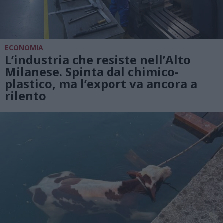
ECONOMIA
L’industria che resiste nell’Alto
Milanese. Spinta dal chimico-
plastico, ma l’export va ancora a
rilento