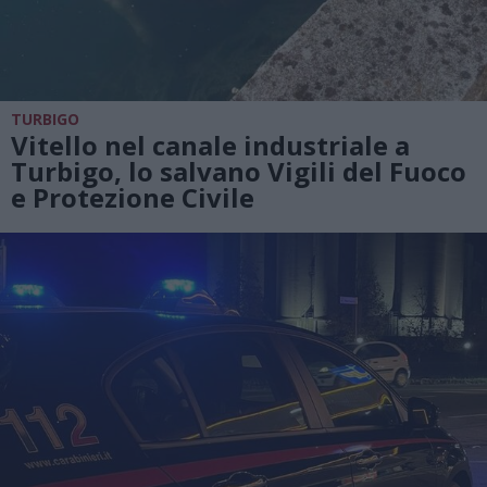
TURBIGO
Vitello nel canale industriale a
Turbigo, lo salvano Vigili del Fuoco
e Protezione Civile