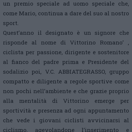
un premio speciale ad uomo speciale che,
come Mario, continua a dare del suo al nostro
sport.
Quest’anno il designato è un signore che
risponde al nome di Vittorino Romano’ ,
ciclista per passione, dirigente e sostenitore
al fianco del padre prima e Presidente del
sodalizio poi, V.C. ABBIATEGRASSO, gruppo
compatto e diligente a regole sportive come
non pochi nell’ambiente e che grazie proprio
alla mentalità di Vittorino emerge per
sportività e presenza ad ogni appuntamento
che vede i giovani ciclisti avvicinarsi al
ciclismo, agevolandone l’inserimento e