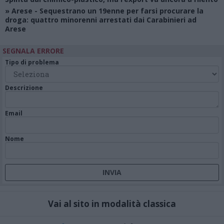
»
Arese
- Sequestrano un 19enne per farsi procurare la
droga: quattro minorenni arrestati dai Carabinieri ad
Arese
SEGNALA ERRORE
Tipo di problema
Descrizione
Email
Nome
Vai al sito in modalità classica