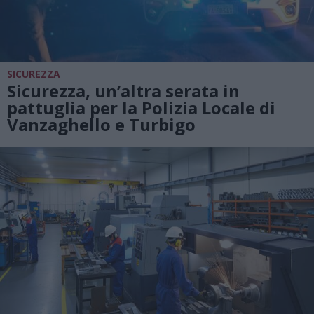
SICUREZZA
Sicurezza, un’altra serata in
pattuglia per la Polizia Locale di
Vanzaghello e Turbigo