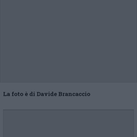
La foto è di Davide Brancaccio