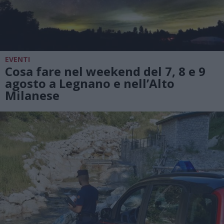
EVENTI
Cosa fare nel weekend del 7, 8 e 9
agosto a Legnano e nell’Alto
Milanese