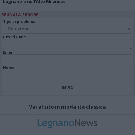
Legnano e nell’Alto Milanese
SEGNALA ERRORE
Tipo di problema
Descrizione
Email
Nome
Vai al sito in modalità classica