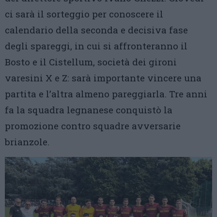
ci sarà il sorteggio per conoscere il
calendario della seconda e decisiva fase
degli spareggi, in cui si affronteranno il
Bosto e il Cistellum, società dei gironi
varesini X e Z: sarà importante vincere una
partita e l’altra almeno pareggiarla. Tre anni
fa la squadra legnanese conquistò la
promozione contro squadre avversarie
brianzole.