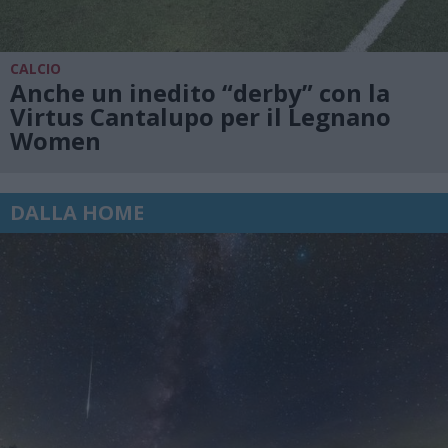
CALCIO
Anche un inedito “derby” con la
Virtus Cantalupo per il Legnano
Women
DALLA HOME