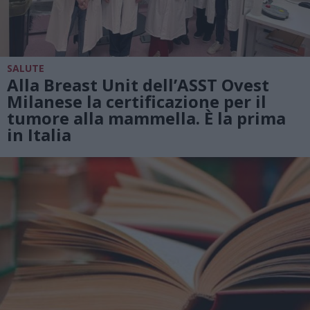
SALUTE
Alla Breast Unit dell’ASST Ovest
Milanese la certificazione per il
tumore alla mammella. È la prima
in Italia