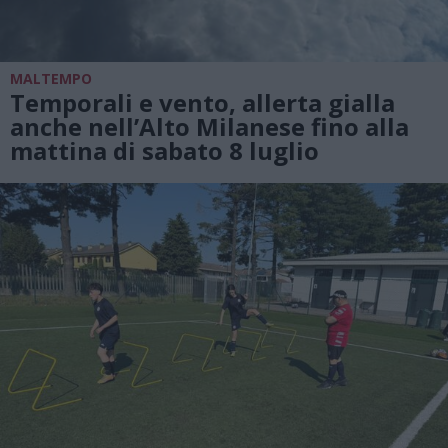
MALTEMPO
Temporali e vento, allerta gialla
anche nell’Alto Milanese fino alla
mattina di sabato 8 luglio