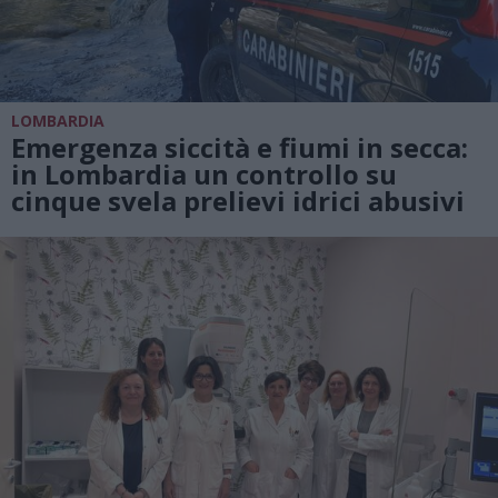
LOMBARDIA
Emergenza siccità e fiumi in secca:
in Lombardia un controllo su
cinque svela prelievi idrici abusivi