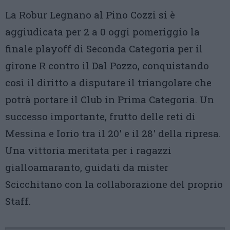
La Robur Legnano al Pino Cozzi si è
aggiudicata per 2 a 0 oggi pomeriggio la
finale playoff di Seconda Categoria per il
girone R contro il Dal Pozzo, conquistando
così il diritto a disputare il triangolare che
potrà portare il Club in Prima Categoria. Un
successo importante, frutto delle reti di
Messina e Iorio tra il 20′ e il 28′ della ripresa.
Una vittoria meritata per i ragazzi
gialloamaranto, guidati da mister
Scicchitano con la collaborazione del proprio
Staff.