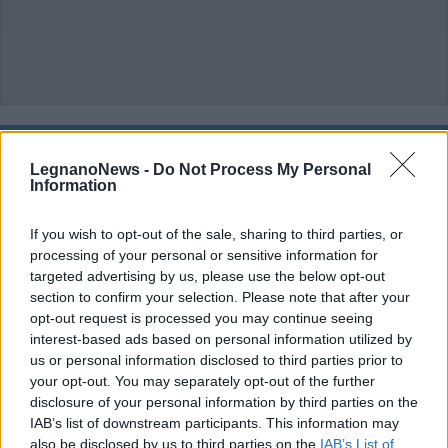
ALTRE NOTIZIE DI LEGNANO
LegnanoNews -
Do Not Process My Personal
Information
If you wish to opt-out of the sale, sharing to third parties, or
processing of your personal or sensitive information for
targeted advertising by us, please use the below opt-out
section to confirm your selection. Please note that after your
opt-out request is processed you may continue seeing
interest-based ads based on personal information utilized by
us or personal information disclosed to third parties prior to
your opt-out. You may separately opt-out of the further
disclosure of your personal information by third parties on the
IAB’s list of downstream participants. This information may
also be disclosed by us to third parties on the
IAB’s List of