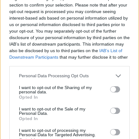
section to confirm your selection. Please note that after your
opt-out request is processed you may continue seeing
interest-based ads based on personal information utilized by
us or personal information disclosed to third parties prior to
your opt-out. You may separately opt-out of the further
ALTRE NOTIZIE DI LEGNANO
disclosure of your personal information by third parties on the
IAB’s list of downstream participants. This information may
also be disclosed by us to third parties on the
IAB’s List of
Downstream Participants
that may further disclose it to other
third parties.
Personal Data Processing Opt Outs
I want to opt-out of the Sharing of my
personal data.
Opted In
I want to opt-out of the Sale of my
Personal Data.
Opted In
I want to opt-out of processing my
Personal Data for Targeted Advertising.