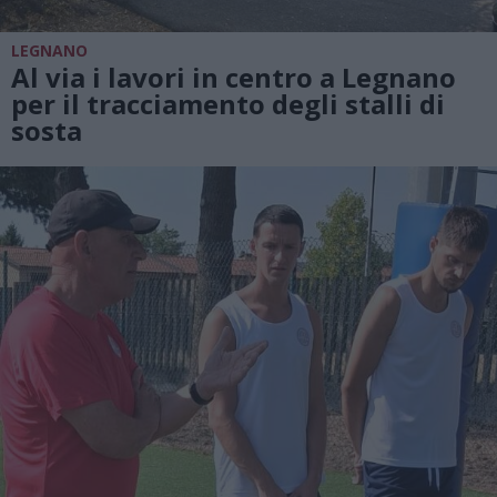
LEGNANO
Al via i lavori in centro a Legnano
per il tracciamento degli stalli di
sosta