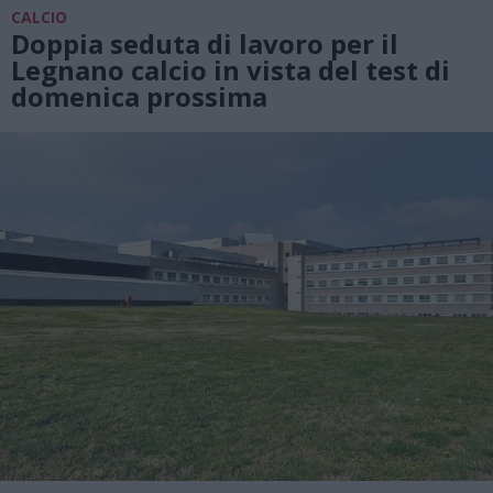
CALCIO
Doppia seduta di lavoro per il
Legnano calcio in vista del test di
domenica prossima