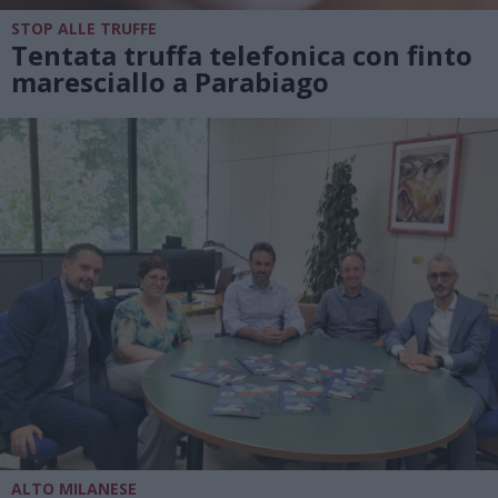
STOP ALLE TRUFFE
Tentata truffa telefonica con finto
maresciallo a Parabiago
ALTO MILANESE