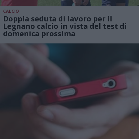
CALCIO
Doppia seduta di lavoro per il
Legnano calcio in vista del test di
domenica prossima