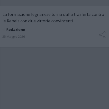
La formazione legnanese torna dalla trasferta contro
le Rebels con due vittorie convincenti
di
Redazione
25 Maggio 2026