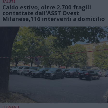
SALUTE
Caldo estivo, oltre 2.700 fragili
contattate dall’ASST Ovest
Milanese,116 interventi a domicilio
LEGNANO