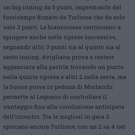
un big inning da 5 punti, impreziosito dal
fuoricampo firmato da Turlione che da solo
vale 3 punti. Le biancorosse continuano a
spingere anche nelle riprese successive,
segnando altri 3 punti sia al quinto sia al
sesto inning. Avigliana prova a restare
agganciata alla partita trovando un punto
nella quinta ripresa e altri 2 nella sesta, ma
la buona prova in pedana di Morlacchi
permette al Legnano di controllare il
vantaggio fino alla conclusione anticipata
dell’incontro. Tra le migliori in gara 2
spiccano ancora Turlione, con un 2 su 4 nel