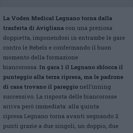
La Voden Medical Legnano torna dalla
trasferta di Avigliana
con una preziosa
doppietta, imponendosi in entrambe le gare
contro le Rebels e confermando il buon
momento della formazione
biancorossa.
In gara 1 il Legnano sblocca il
punteggio alla terza ripresa, ma le padrone
di casa trovano il pareggio
nell’inning
successivo. La risposta delle biancorosse
arriva però immediata: alla quinta
ripresa Legnano torna avanti segnando 2
punti grazie a due singoli, un doppio, due