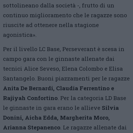
sottolineano dalla società -, frutto di un
continuo miglioramento che le ragazze sono
riuscite ad ottenere nella stagione
agonistica».
Per il livello LC Base, Perseverant è scesa in
campo gara con le ginnaste allenate dai
tecnici Alice Seveso, Elena Colombo e Elisa
Santangelo. Buoni piazzamenti per le ragazze
Anita De Bernardi, Claudia Ferrentino e
Rajiyah Confortino
. Per la categoria LD Base
le ginnaste in gara erano le allieve
Silvia
Donini, Aicha Edda, Margherita Moro,
Arianna Stepanenco
. Le ragazze allenate dai