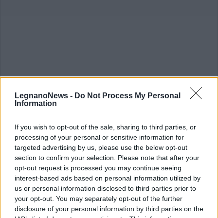
LegnanoNews -
Do Not Process My Personal
Information
If you wish to opt-out of the sale, sharing to third parties, or
processing of your personal or sensitive information for
ALTRE NOTIZIE DI LEGNANO
targeted advertising by us, please use the below opt-out
section to confirm your selection. Please note that after your
opt-out request is processed you may continue seeing
interest-based ads based on personal information utilized by
us or personal information disclosed to third parties prior to
your opt-out. You may separately opt-out of the further
disclosure of your personal information by third parties on the