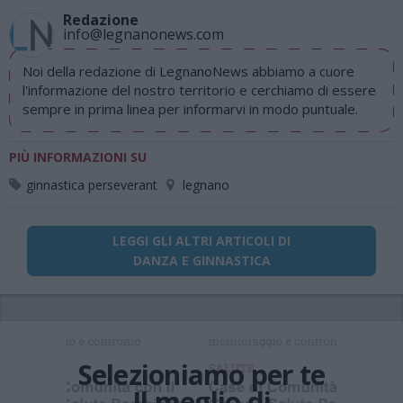
Redazione
info@legnanonews.com
Noi della redazione di LegnanoNews abbiamo a cuore
l'informazione del nostro territorio e cerchiamo di essere
sempre in prima linea per informarvi in modo puntuale.
PIÙ INFORMAZIONI SU
ginnastica perseverant
legnano
LEGGI GLI ALTRI ARTICOLI DI
DANZA E GINNASTICA
Selezioniamo per te
Il meglio di