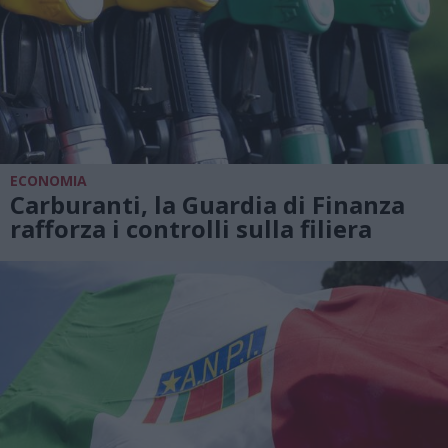
ECONOMIA
Carburanti, la Guardia di Finanza
rafforza i controlli sulla filiera