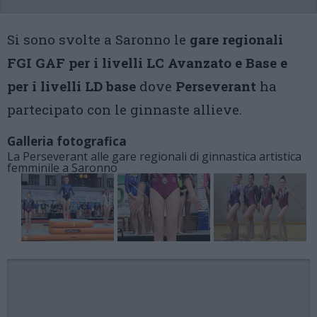
Si sono svolte a Saronno le
gare regionali
FGI GAF per i livelli LC Avanzato e Base e
per i livelli LD base
dove
Perseverant
ha
partecipato con le ginnaste allieve.
Galleria fotografica
La Perseverant alle gare regionali di ginnastica artistica
femminile a Saronno