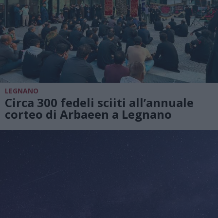
LEGNANO
Circa 300 fedeli sciiti all’annuale
corteo di Arbaeen a Legnano