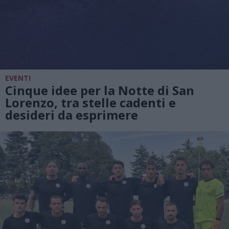
EVENTI
Cinque idee per la Notte di San
Lorenzo, tra stelle cadenti e
desideri da esprimere