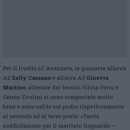
Per il livello LC Avanzato, le ginnaste allieva
A2
Sally Cassano
e allieva A3
Ginevra
Martino
, allenate dai tecnici Silvia Ferro e
Genny Evolini si sono comportate molto
bene e sono salite sul podio rispettivamente
al secondo ed al terzo posto. «Tanta
soddisfazione per il meritato traguardo –