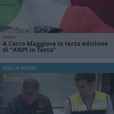
EVENTI
A Cerro Maggiore la terza edizione
di “ANPI in festa”
DALLA HOME