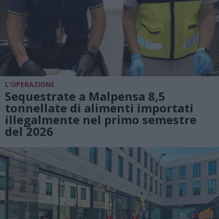
L'OPERAZIONE
Sequestrate a Malpensa 8,5
tonnellate di alimenti importati
illegalmente nel primo semestre
del 2026