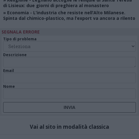
di Lisieux: due giorni di preghiera al monastero
»
Economia
- L’industria che resiste nell’Alto Milanese.
Spinta dal chimico-plastico, ma l’export va ancora a rilento
SEGNALA ERRORE
Tipo di problema
Descrizione
Email
Nome
Vai al sito in modalità classica