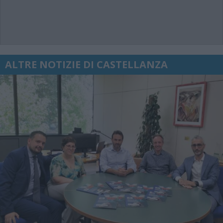
ALTRE NOTIZIE DI CASTELLANZA