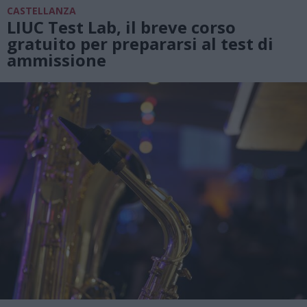
CASTELLANZA
LIUC Test Lab, il breve corso
gratuito per prepararsi al test di
ammissione