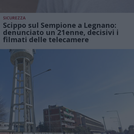
SICUREZZA
Scippo sul Sempione a Legnano:
denunciato un 21enne, decisivi i
filmati delle telecamere