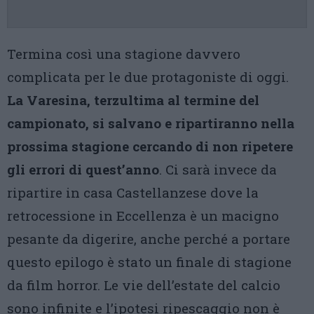
Termina così una stagione davvero
complicata per le due protagoniste di oggi.
La Varesina, terzultima al termine del
campionato, si salvano e ripartiranno nella
prossima stagione cercando di non ripetere
gli errori di quest’anno
. Ci sarà invece da
ripartire in casa Castellanzese dove la
retrocessione in Eccellenza è un macigno
pesante da digerire, anche perché a portare
questo epilogo è stato un finale di stagione
da film horror. Le vie dell’estate del calcio
sono infinite e l’ipotesi ripescaggio non è