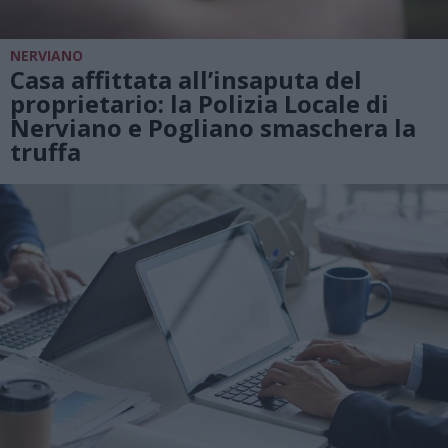
NERVIANO
Casa affittata all’insaputa del
proprietario: la Polizia Locale di
Nerviano e Pogliano smaschera la
truffa