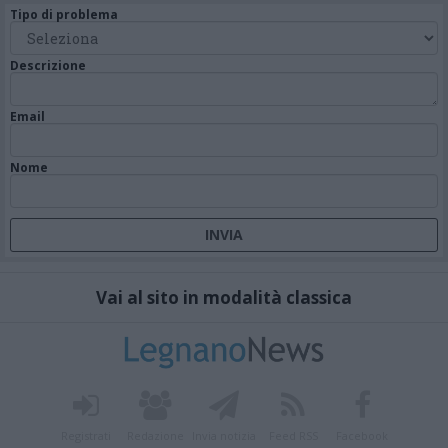
Tipo di problema
Descrizione
Email
Nome
Vai al sito in modalità classica
Registrati
Redazione
Invia notizia
Feed RSS
Facebook