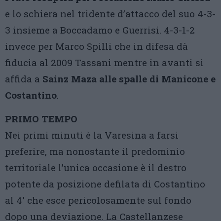
e lo schiera nel tridente d’attacco del suo 4-3-
3 insieme a Boccadamo e Guerrisi. 4-3-1-2
invece per Marco Spilli che in difesa dà
fiducia al 2009 Tassani mentre in avanti si
affida a
Sainz Maza alle spalle di Manicone e
Costantino
.
PRIMO TEMPO
Nei primi minuti è la Varesina a farsi
preferire, ma nonostante il predominio
territoriale l’unica occasione è il destro
potente da posizione defilata di Costantino
al 4′ che esce pericolosamente sul fondo
dopo una deviazione. La Castellanzese