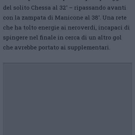
del solito Chessa al 32′ – ripassando avanti
con la zampata di Manicone al 38′. Una rete
che ha tolto energie ai neroverdi, incapaci di
spingere nel finale in cerca di un altro gol
che avrebbe portato ai supplementari.