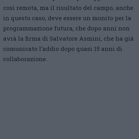
così remota, ma il risultato del campo, anche
in questo caso, deve essere un monito per la
programmazione futura, che dopo anni non
avrà la firma di Salvatore Asmini, che ha già
comunicato l’addio dopo quasi 15 anni di
collaborazione.