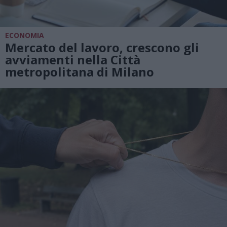
ECONOMIA
Mercato del lavoro, crescono gli
avviamenti nella Città
metropolitana di Milano