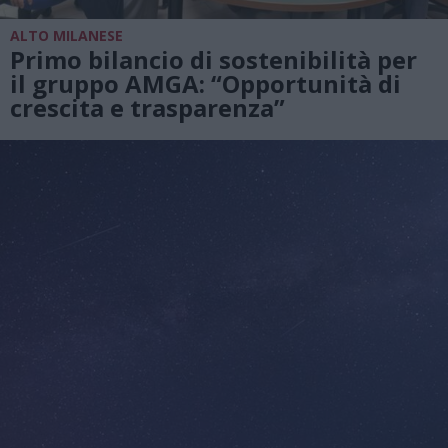
ALTO MILANESE
Primo bilancio di sostenibilità per
il gruppo AMGA: “Opportunità di
crescita e trasparenza”