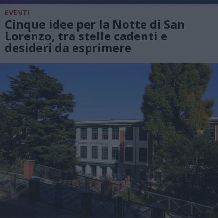
EVENTI
Cinque idee per la Notte di San
Lorenzo, tra stelle cadenti e
desideri da esprimere