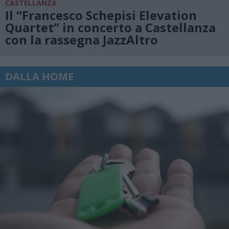
CASTELLANZA
Il “Francesco Schepisi Elevation
Quartet” in concerto a Castellanza
con la rassegna JazzAltro
DALLA HOME