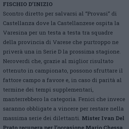
FISCHIO D’INIZIO
Scontro diretto per salvarsi al “Provasi” di
Castellanza dove la Castellanzese ospita la
Varesina per un testa a testa tra squadre
della provincia di Varese che purtroppo ne
priverà una in Serie D la prossima stagione.
Neroverdi che, grazie al miglior risultato
ottenuto in campionato, possono sfruttare il
fattore campo a favore e, in caso di parità al
termine dei tempi supplementari,
manterrebbero la categoria. Fenici che invece
saranno obbligate a vincere per restare nella
massima serie dei dilettanti.
Mister Ivan Del
Prato recupera per l’occasione Mario Chessa