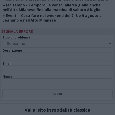
»
Maltempo
- Temporali e vento, allerta gialla anche
nell’Alto Milanese fino alla mattina di sabato 8 luglio
»
Eventi
- Cosa fare nel weekend del 7, 8 e 9 agosto a
Legnano e nell’Alto Milanese
SEGNALA ERRORE
Tipo di problema
Descrizione
Email
Nome
Vai al sito in modalità classica