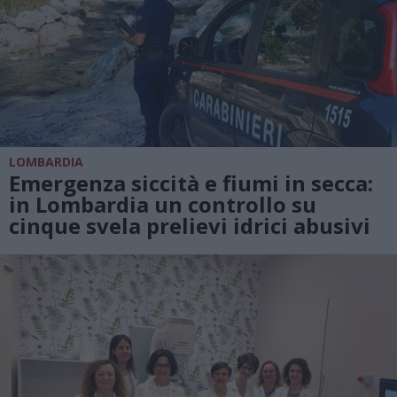
LOMBARDIA
Emergenza siccità e fiumi in secca:
in Lombardia un controllo su
cinque svela prelievi idrici abusivi