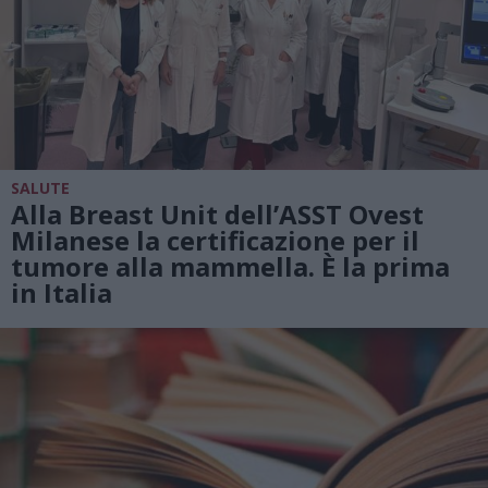
SALUTE
Alla Breast Unit dell’ASST Ovest
Milanese la certificazione per il
tumore alla mammella. È la prima
in Italia