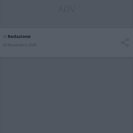
ADV
di
Redazione
03 Novembre 2008