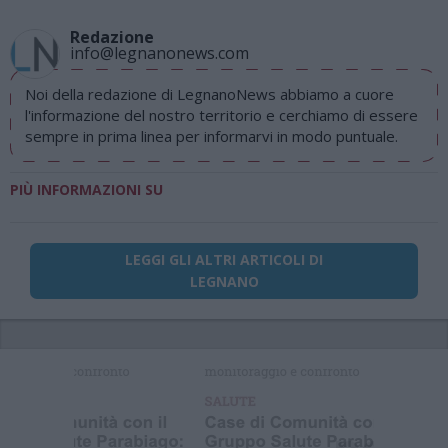
Redazione
info@legnanonews.com
Noi della redazione di LegnanoNews abbiamo a cuore
l'informazione del nostro territorio e cerchiamo di essere
sempre in prima linea per informarvi in modo puntuale.
PIÙ INFORMAZIONI SU
LEGGI GLI ALTRI ARTICOLI DI
LEGNANO