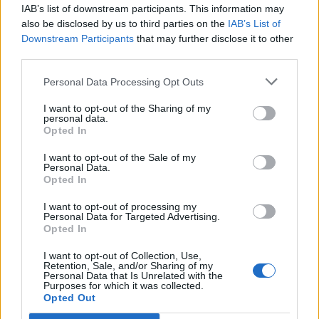
IAB’s list of downstream participants. This information may
also be disclosed by us to third parties on the
IAB’s List of
Downstream Participants
that may further disclose it to other
third parties.
Personal Data Processing Opt Outs
I want to opt-out of the Sharing of my
personal data.
Opted In
I want to opt-out of the Sale of my
Personal Data.
Opted In
DALLA HOME
I want to opt-out of processing my
Personal Data for Targeted Advertising.
Opted In
I want to opt-out of Collection, Use,
Retention, Sale, and/or Sharing of my
Personal Data that Is Unrelated with the
Purposes for which it was collected.
Opted Out