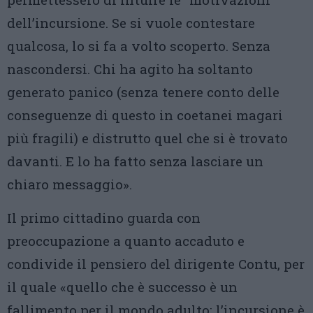
dell’incursione. Se si vuole contestare
qualcosa, lo si fa a volto scoperto. Senza
nascondersi. Chi ha agito ha soltanto
generato panico (senza tenere conto delle
conseguenze di questo in coetanei magari
più fragili) e distrutto quel che si è trovato
davanti. E lo ha fatto senza lasciare un
chiaro messaggio».
Il primo cittadino guarda con
preoccupazione a quanto accaduto e
condivide il pensiero del dirigente Contu, per
il quale «quello che è successo è un
fallimento per il mondo adulto: l’incursione è