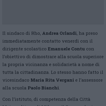
Il sindaco di Rho,
Andrea Orlandi
, ha preso
immediatamente contatto venerdì con il
dirigente scolastico
Emanuele Contu
con
l’obiettivo di dimostrare alla scuola superiore
la propria vicinanza e solidarietà a nome di
tutta la cittadinanza. Lo stesso hanno fatto il
vicesindaco
Maria Rita Vergani
e l’assessore
alla scuola
Paolo Bianchi
.
Con l’istituto, di competenza della Città