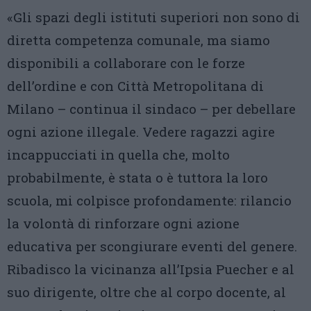
«Gli spazi degli istituti superiori non sono di
diretta competenza comunale, ma siamo
disponibili a collaborare con le forze
dell’ordine e con Città Metropolitana di
Milano – continua il sindaco – per debellare
ogni azione illegale. Vedere ragazzi agire
incappucciati in quella che, molto
probabilmente, è stata o è tuttora la loro
scuola, mi colpisce profondamente: rilancio
la volontà di rinforzare ogni azione
educativa per scongiurare eventi del genere.
Ribadisco la vicinanza all’Ipsia Puecher e al
suo dirigente, oltre che al corpo docente, al