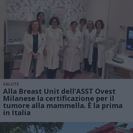
SALUTE
Alla Breast Unit dell’ASST Ovest
Milanese la certificazione per il
tumore alla mammella. È la prima
in Italia