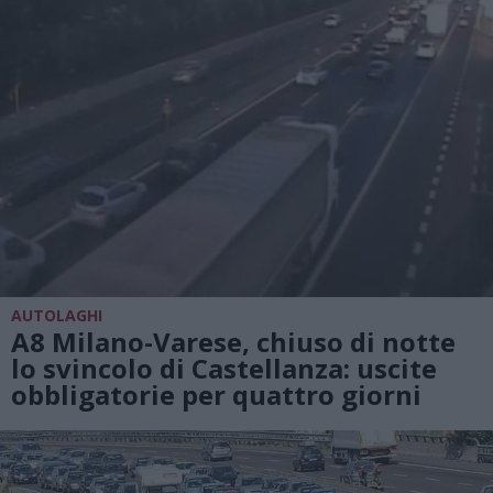
AUTOLAGHI
A8 Milano-Varese, chiuso di notte
lo svincolo di Castellanza: uscite
obbligatorie per quattro giorni