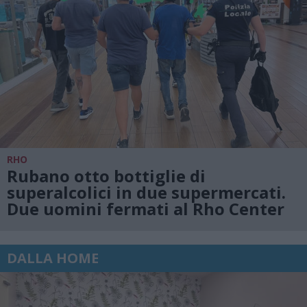
RHO
Rubano otto bottiglie di
superalcolici in due supermercati.
Due uomini fermati al Rho Center
DALLA HOME