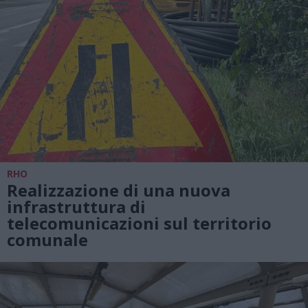
RHO
Realizzazione di una nuova
infrastruttura di
telecomunicazioni sul territorio
comunale