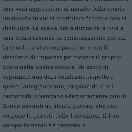
una vera aggressione al mondo della scuola,
un mondo in cui si costruisce futuro e non si
distrugge. La spavalderia dimostrata rivela
una totale assenza di considerazione per chi
la scuola la vive con passione e con il
desiderio di imparare per trovare il proprio
posto nella nostra società. Mi sento di
esprimere una dura condanna rispetto a
questo atteggiamento, auspicando che i
responsabili vengano adeguatamente puniti.
Siamo davanti ad alcuni giovani che non
colgono la gravità delle loro azioni. Il loro
comportamento è riprovevole».