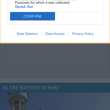
Purposes for which it was collected.
Opted Out
CONFIRM
Data Deletion
Data Access
Privacy Policy
ALTRE NOTIZIE DI RHO