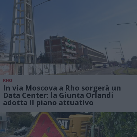
RHO
In via Moscova a Rho sorgerà un
Data Center: la Giunta Orlandi
adotta il piano attuativo