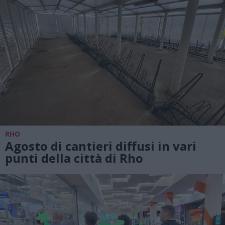
RHO
Agosto di cantieri diffusi in vari
punti della città di Rho