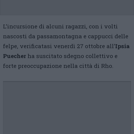
L’incursione di alcuni ragazzi, con i volti
nascosti da passamontagna e cappucci delle
felpe, verificatasi venerdì 27 ottobre all’
Ipsia
Puecher
ha suscitato sdegno collettivo e
forte preoccupazione nella città di Rho.