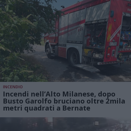
INCENDIO
Incendi nell’Alto Milanese, dopo
Busto Garolfo bruciano oltre 2mila
metri quadrati a Bernate