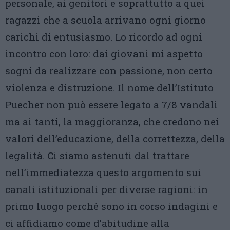
personale, ai genitori e soprattutto a quei
ragazzi che a scuola arrivano ogni giorno
carichi di entusiasmo. Lo ricordo ad ogni
incontro con loro: dai giovani mi aspetto
sogni da realizzare con passione, non certo
violenza e distruzione. Il nome dell’Istituto
Puecher non può essere legato a 7/8 vandali
ma ai tanti, la maggioranza, che credono nei
valori dell’educazione, della correttezza, della
legalità. Ci siamo astenuti dal trattare
nell’immediatezza questo argomento sui
canali istituzionali per diverse ragioni: in
primo luogo perché sono in corso indagini e
ci affidiamo come d’abitudine alla