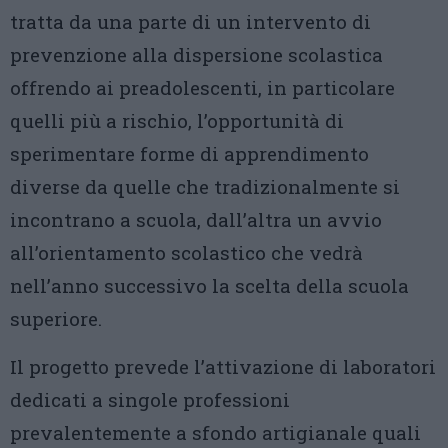
tratta da una parte di un intervento di
prevenzione alla dispersione scolastica
offrendo ai preadolescenti, in particolare
quelli più a rischio, l’opportunità di
sperimentare forme di apprendimento
diverse da quelle che tradizionalmente si
incontrano a scuola, dall’altra un avvio
all’orientamento scolastico che vedrà
nell’anno successivo la scelta della scuola
superiore.
Il progetto prevede l’attivazione di laboratori
dedicati a singole professioni
prevalentemente a sfondo artigianale quali