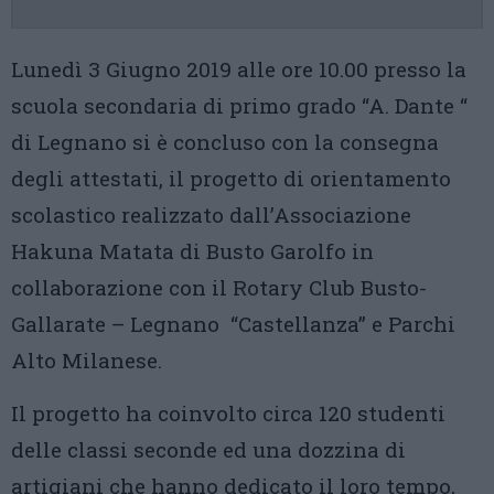
Lunedì 3 Giugno 2019 alle ore 10.00 presso la
scuola secondaria di primo grado “A. Dante “
di Legnano si è concluso con la consegna
degli attestati, il progetto di orientamento
scolastico realizzato dall’Associazione
Hakuna Matata di Busto Garolfo in
collaborazione con il Rotary Club Busto-
Gallarate – Legnano “Castellanza” e Parchi
Alto Milanese.
Il progetto ha coinvolto circa 120 studenti
delle classi seconde ed una dozzina di
artigiani che hanno dedicato il loro tempo,