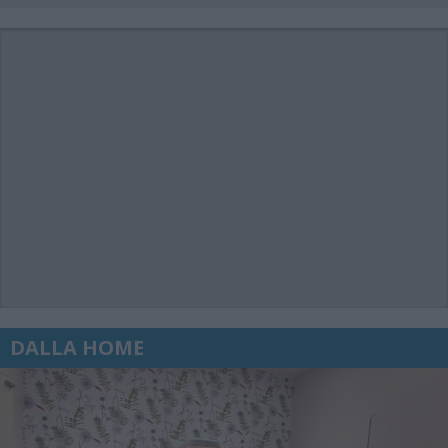
DALLA HOME