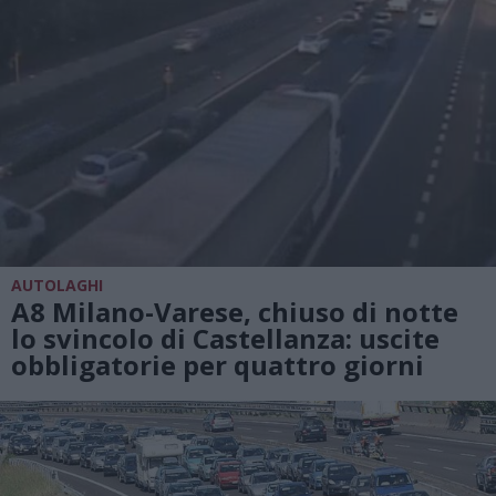
AUTOLAGHI
A8 Milano-Varese, chiuso di notte
lo svincolo di Castellanza: uscite
obbligatorie per quattro giorni