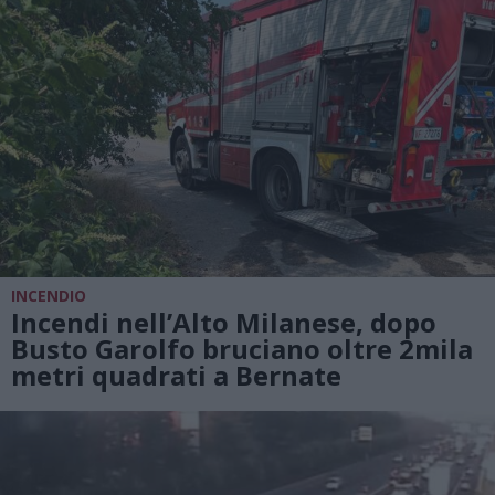
INCENDIO
Incendi nell’Alto Milanese, dopo
Busto Garolfo bruciano oltre 2mila
metri quadrati a Bernate