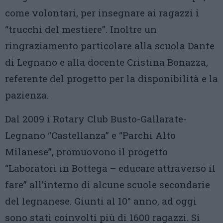
come volontari, per insegnare ai ragazzi i
“trucchi del mestiere”. Inoltre un
ringraziamento particolare alla scuola Dante
di Legnano e alla docente Cristina Bonazza,
referente del progetto per la disponibilità e la
pazienza.
Dal 2009 i Rotary Club Busto-Gallarate-
Legnano “Castellanza” e “Parchi Alto
Milanese”, promuovono il progetto
“Laboratori in Bottega – educare attraverso il
fare” all’interno di alcune scuole secondarie
del legnanese. Giunti al 10° anno, ad oggi
sono stati coinvolti più di 1600 ragazzi. Si