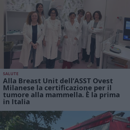
SALUTE
Alla Breast Unit dell’ASST Ovest
Milanese la certificazione per il
tumore alla mammella. È la prima
in Italia