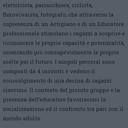
elettricista, parrucchiere, ciclista,
florovivaista, fotografo, che attraverso la
copresenza di un Artigiano e di un Educatore
professionale stimolano i ragazzi a scoprire e
riconoscere le proprie capacità e potenzialità,
orientando più consapevolmente le proprie
scelte per il futuro. I singoli percorsi sono
composti da 4 incontri e vedono il
coinvolgimento di una decina di ragazzi
ciascuno. Il contesto del piccolo gruppo e la
presenza dell’educatore favoriscono la
socializzazione ed il confronto tra pari con il
mondo adulto.