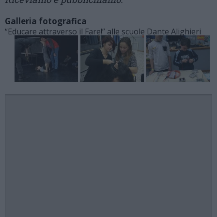
Galleria fotografica
“Educare attraverso il Fare!” alle scuole Dante Alighieri