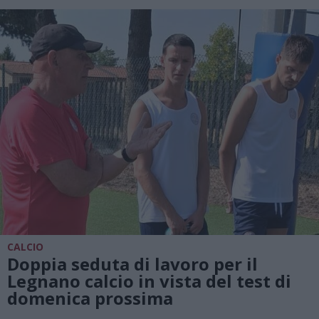
CALCIO
Doppia seduta di lavoro per il
Legnano calcio in vista del test di
domenica prossima