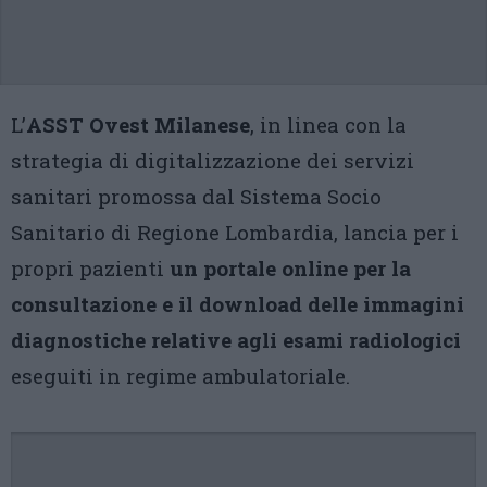
L’
ASST Ovest Milanese
, in linea con la
strategia di digitalizzazione dei servizi
sanitari promossa dal Sistema Socio
Sanitario di Regione Lombardia, lancia per i
propri pazienti
un portale online per la
consultazione e il download delle immagini
diagnostiche relative agli esami radiologici
eseguiti in regime ambulatoriale.