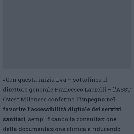
«Con questa iniziativa – sottolinea il
direttore generale Francesco Laurelli – l’ASST
Ovest Milanese conferma l
’impegno nel
favorire l’accessibilità digitale dei servizi
sanitari
, semplificando la consultazione
della documentazione clinica e riducendo