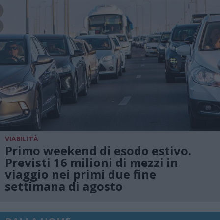
VIABILITÀ
Primo weekend di esodo estivo.
Previsti 16 milioni di mezzi in
viaggio nei primi due fine
settimana di agosto