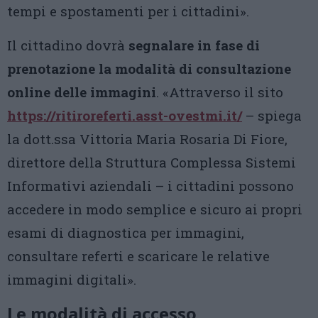
tempi e spostamenti per i cittadini».
Il cittadino dovrà
segnalare in fase di
prenotazione la modalità di consultazione
online delle immagini
. «Attraverso il sito
https://ritiroreferti.asst-ovestmi.it/
– spiega
la dott.ssa Vittoria Maria Rosaria Di Fiore,
direttore della Struttura Complessa Sistemi
Informativi aziendali – i cittadini possono
accedere in modo semplice e sicuro ai propri
esami di diagnostica per immagini,
consultare referti e scaricare le relative
immagini digitali».
Le modalità di accesso