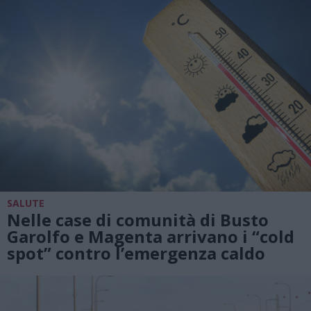
SALUTE
Nelle case di comunità di Busto
Garolfo e Magenta arrivano i “cold
spot” contro l’emergenza caldo