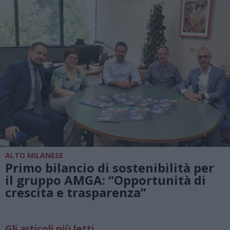
ALTO MILANESE
Primo bilancio di sostenibilità per
il gruppo AMGA: “Opportunità di
crescita e trasparenza”
Gli articoli più letti