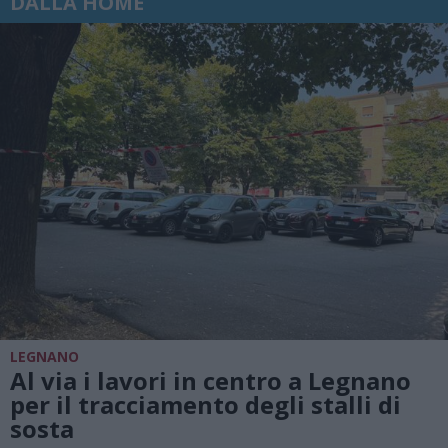
DALLA HOME
LEGNANO
Al via i lavori in centro a Legnano
per il tracciamento degli stalli di
sosta