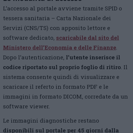
L’accesso al portale avviene tramite SPID o
tessera sanitaria – Carta Nazionale dei
Servizi (CNS/TS) con apposito lettore e
software dedicato,
scaricabile dal sito del
Ministero dell’Economia e delle Finanze
.
Dopo l’autenticazione,
l’utente inserisce il
codice riportato sul proprio foglio di ritiro
. Il
sistema consente quindi di visualizzare e
scaricare il referto in formato PDF e le
immagini in formato DICOM, corredate da un
software viewer.
Le immagini diagnostiche restano
disponibili sul portale per 45 giorni dalla