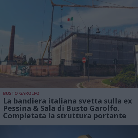
BUSTO GAROLFO
La bandiera italiana svetta sulla ex
Pessina & Sala di Busto Garolfo.
Completata la struttura portante