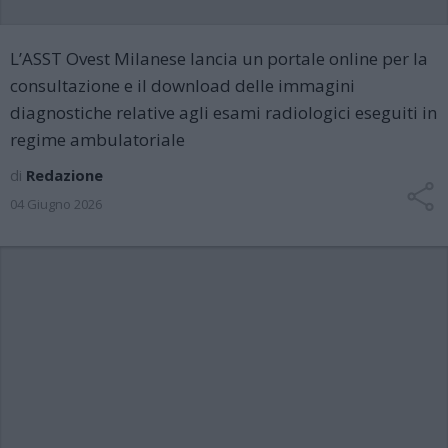
L’ASST Ovest Milanese lancia un portale online per la
consultazione e il download delle immagini
diagnostiche relative agli esami radiologici eseguiti in
regime ambulatoriale
di
Redazione
04 Giugno 2026