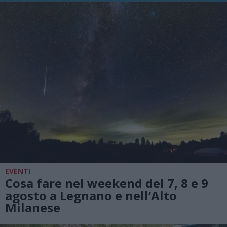
EVENTI
Cosa fare nel weekend del 7, 8 e 9
agosto a Legnano e nell’Alto
Milanese