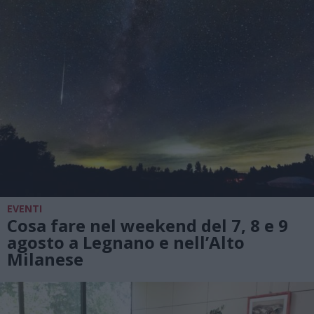
EVENTI
Cosa fare nel weekend del 7, 8 e 9
agosto a Legnano e nell’Alto
Milanese