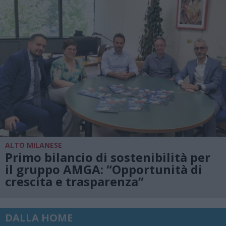
ALTO MILANESE
Primo bilancio di sostenibilità per
il gruppo AMGA: “Opportunità di
crescita e trasparenza”
DALLA HOME