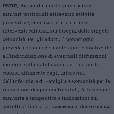
PNRR
, che punta a rafforzare i servizi
sanitari territoriali attraverso attività
preventive, educazione alla salute e
interventi calibrati sui bisogni delle singole
comunità. Per gli adulti, il pomeriggio
prevede consulenze fisioterapiche finalizzate
all’individuazione di eventuali disfunzioni
motorie e alla valutazione del rischio di
caduta, affiancate dagli interventi
dell’Infermiere di Famiglia e Comunità per la
rilevazione dei parametri vitali, l’educazione
sanitaria e terapeutica e indicazioni sui
corretti stili di vita.
L’accesso è libero e senza