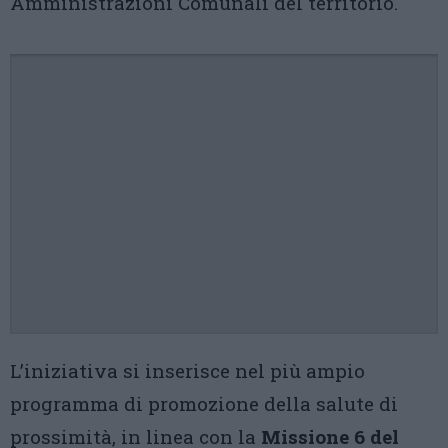
Amministrazioni Comunali del territorio.
L’iniziativa si inserisce nel più ampio
programma di promozione della salute di
prossimità, in linea con la
Missione 6 del