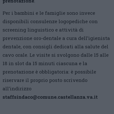
prenotazione
.
Per i bambini e le famiglie sono invece
disponibili consulenze logopediche con
screening linguistico e attività di
prevenzione oro-dentale a cura dell’igienista
dentale, con consigli dedicati alla salute del
cavo orale. Le visite si svolgono dalle 15 alle
18 in slot da 15 minuti ciascuna e la
prenotazione è obbligatoria: è possibile
riservare il proprio posto scrivendo
all’indirizzo
staffsindaco@comune.castellanza.va.it