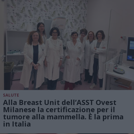
SALUTE
Alla Breast Unit dell’ASST Ovest
Milanese la certificazione per il
tumore alla mammella. È la prima
in Italia