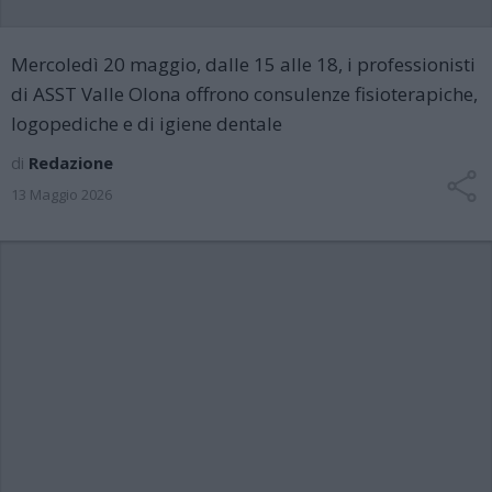
Mercoledì 20 maggio, dalle 15 alle 18, i professionisti
di ASST Valle Olona offrono consulenze fisioterapiche,
logopediche e di igiene dentale
di
Redazione
13 Maggio 2026