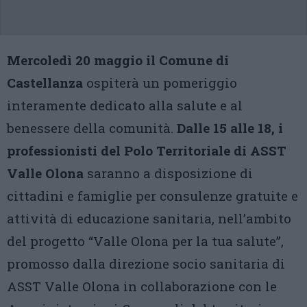
Mercoledì 20 maggio il Comune di
Castellanza
ospiterà un pomeriggio
interamente dedicato alla salute e al
benessere della comunità.
Dalle 15 alle 18, i
professionisti del Polo Territoriale di ASST
Valle Olona
saranno a disposizione di
cittadini e famiglie per consulenze gratuite e
attività di educazione sanitaria, nell’ambito
del progetto “Valle Olona per la tua salute”,
promosso dalla direzione socio sanitaria di
ASST Valle Olona in collaborazione con le