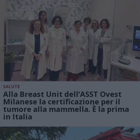
SALUTE
Alla Breast Unit dell’ASST Ovest
Milanese la certificazione per il
tumore alla mammella. È la prima
in Italia