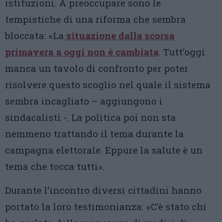
istituzioni. A preoccupare sono le
tempistiche di una riforma che sembra
bloccata: «La
situazione dalla scorsa
primavera a oggi non è cambiata
. Tutt’oggi
manca un tavolo di confronto per poter
risolvere questo scoglio nel quale il sistema
sembra incagliato – aggiungono i
sindacalisti -. La politica poi non sta
nemmeno trattando il tema durante la
campagna elettorale. Eppure la salute è un
tema che tocca tutti».
Durante l’incontro diversi cittadini hanno
portato la loro testimonianza: «C’è stato chi