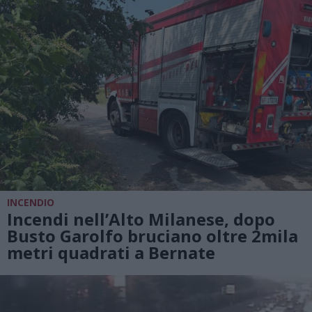
INCENDIO
Incendi nell’Alto Milanese, dopo
Busto Garolfo bruciano oltre 2mila
metri quadrati a Bernate