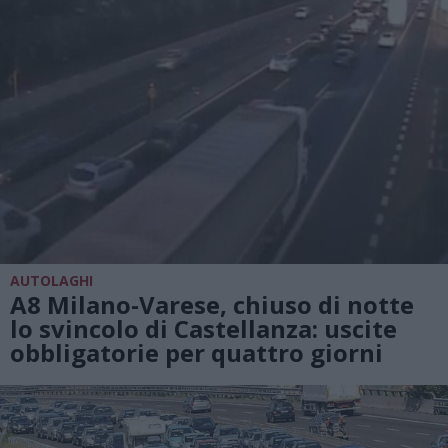
AUTOLAGHI
A8 Milano-Varese, chiuso di notte
lo svincolo di Castellanza: uscite
obbligatorie per quattro giorni