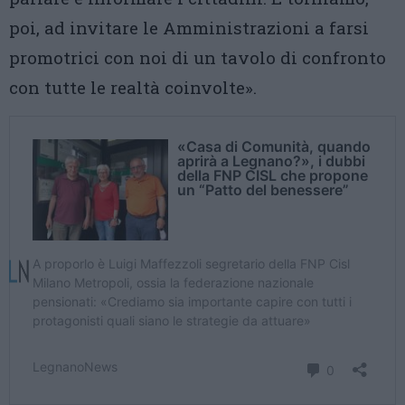
poi, ad invitare le Amministrazioni a farsi
promotrici con noi di un tavolo di confronto
con tutte le realtà coinvolte».