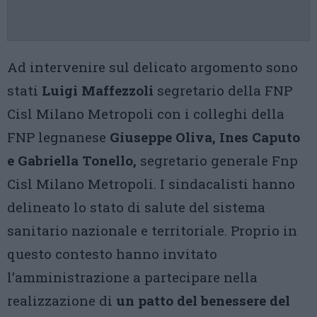
Ad intervenire sul delicato argomento sono
stati
Luigi Maffezzoli
segretario della FNP
Cisl Milano Metropoli con i colleghi della
FNP legnanese
Giuseppe Oliva, Ines Caputo
e Gabriella Tonello,
segretario generale Fnp
Cisl Milano Metropoli. I sindacalisti hanno
delineato lo stato di salute del sistema
sanitario nazionale e territoriale. Proprio in
questo contesto hanno invitato
l’amministrazione a partecipare nella
realizzazione di
un patto del benessere del