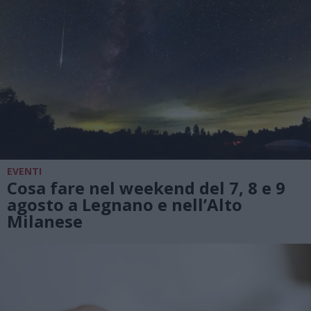
EVENTI
Cosa fare nel weekend del 7, 8 e 9
agosto a Legnano e nell’Alto
Milanese