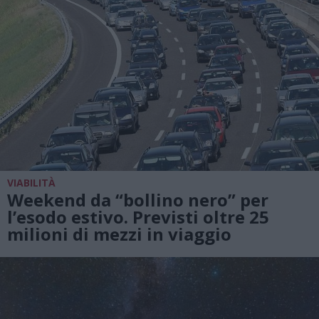
VIABILITÀ
Weekend da “bollino nero” per
l’esodo estivo. Previsti oltre 25
milioni di mezzi in viaggio