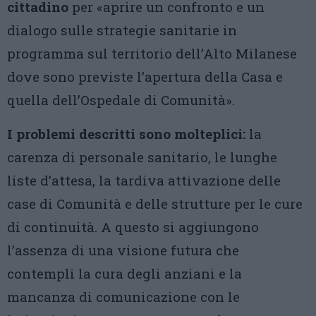
cittadino
per «aprire un confronto e un
dialogo sulle strategie sanitarie in
programma sul territorio dell’Alto Milanese
dove sono previste l’apertura della Casa e
quella dell’Ospedale di Comunità».
I problemi descritti sono molteplici:
la
carenza di personale sanitario, le lunghe
liste d’attesa, la tardiva attivazione delle
case di Comunità e delle strutture per le cure
di continuità. A questo si aggiungono
l’assenza di una visione futura che
contempli la cura degli anziani e la
mancanza di comunicazione con le