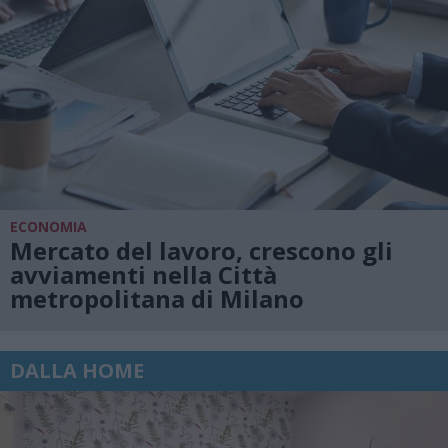
ECONOMIA
Mercato del lavoro, crescono gli
avviamenti nella Città
metropolitana di Milano
DALLA HOME