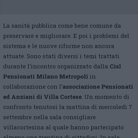
La sanità pubblica come bene comune da
preservare e migliorare. E poi i problemi del
sistema e le nuove riforme non ancora
attuate. Sono stati diversi i temi trattati
durante l’incontro organizzato dalla
Cisl
Pensionati Milano Metropoli
in
collaborazione con l’
associazione Pensionati
ed Anziani di Villa Cortese
. Un momento di
confronto tenutosi la mattina di mercoledì 7
settembre nella sala consigliare
villacortesina al quale hanno partecipato
almeno una trentina di cittadini. In sala