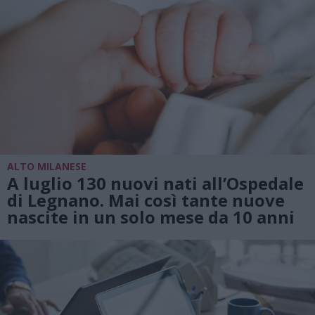
ALTO MILANESE
A luglio 130 nuovi nati all’Ospedale
di Legnano. Mai così tante nuove
nascite in un solo mese da 10 anni