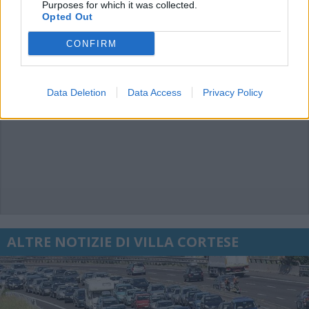
Purposes for which it was collected.
Opted Out
CONFIRM
Data Deletion
Data Access
Privacy Policy
ALTRE NOTIZIE DI VILLA CORTESE