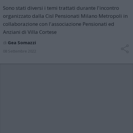
Sono stati diversi i temi trattati durante l'incontro
organizzato dalla Cisl Pensionati Milano Metropoli in
collaborazione con l'associazione Pensionati ed
Anziani di Villa Cortese
di
Gea Somazzi
08 Settembre 2022