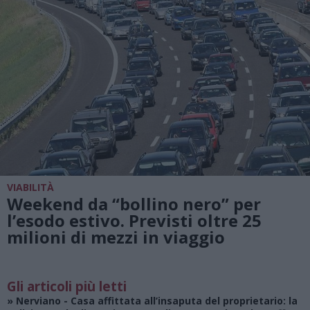
VIABILITÀ
Weekend da “bollino nero” per
l’esodo estivo. Previsti oltre 25
milioni di mezzi in viaggio
Gli articoli più letti
»
Nerviano
- Casa affittata all’insaputa del proprietario: la