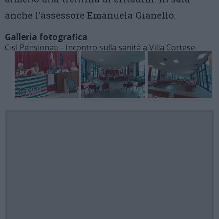
anche l’assessore Emanuela Gianello.
Galleria fotografica
Cisl Pensionati - Incontro sulla sanità a Villa Cortese