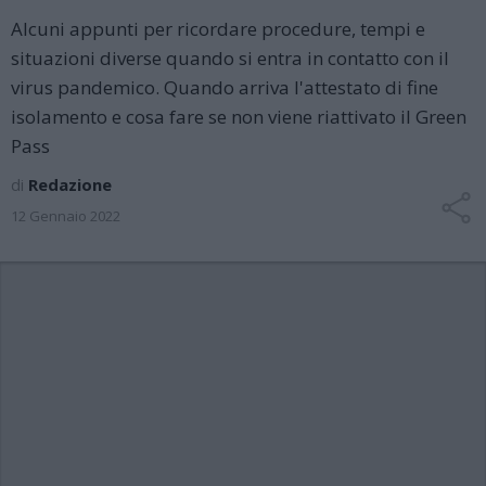
Alcuni appunti per ricordare procedure, tempi e
situazioni diverse quando si entra in contatto con il
virus pandemico. Quando arriva l'attestato di fine
isolamento e cosa fare se non viene riattivato il Green
Pass
di
Redazione
12 Gennaio 2022