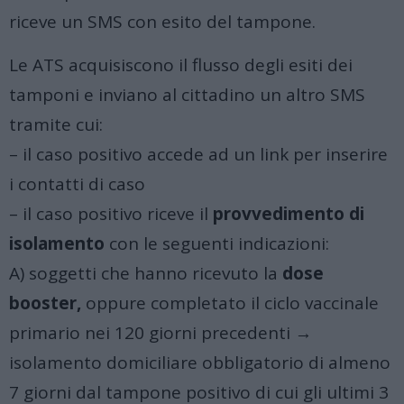
riceve un SMS con esito del tampone.
Le ATS acquisiscono il flusso degli esiti dei
tamponi e inviano al cittadino un altro SMS
tramite cui:
– il caso positivo accede ad un link per inserire
i contatti di caso
– il caso positivo riceve il
provvedimento di
isolamento
con le seguenti indicazioni:
A) soggetti che hanno ricevuto la
dose
booster,
oppure completato il ciclo vaccinale
primario nei 120 giorni precedenti →
isolamento domiciliare obbligatorio di almeno
7 giorni dal tampone positivo di cui gli ultimi 3