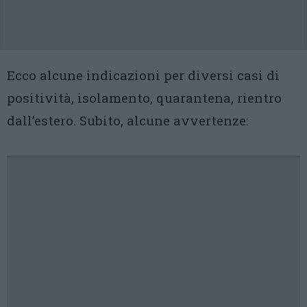
Ecco alcune indicazioni per diversi casi di
positività, isolamento, quarantena, rientro
dall’estero. Subito, alcune avvertenze: