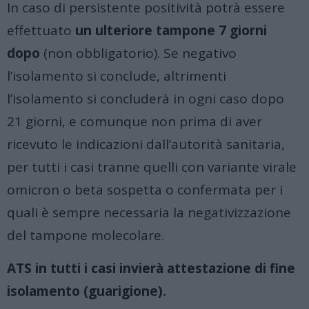
In caso di persistente positività potrà essere
effettuato
un ulteriore tampone 7 giorni
dopo
(non obbligatorio). Se negativo
l’isolamento si conclude, altrimenti
l’isolamento si concluderà in ogni caso dopo
21 giorni, e comunque non prima di aver
ricevuto le indicazioni dall’autorità sanitaria,
per tutti i casi tranne quelli con variante virale
omicron o beta sospetta o confermata per i
quali è sempre necessaria la negativizzazione
del tampone molecolare.
ATS in tutti i casi invierà attestazione di fine
isolamento (guarigione).