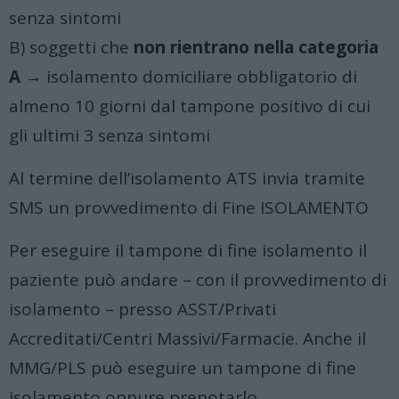
senza sintomi
B) soggetti che
non rientrano nella categoria
A
→ isolamento domiciliare obbligatorio di
almeno 10 giorni dal tampone positivo di cui
gli ultimi 3 senza sintomi
Al termine dell’isolamento ATS invia tramite
SMS un provvedimento di Fine ISOLAMENTO
Per eseguire il tampone di fine isolamento il
paziente può andare – con il provvedimento di
isolamento – presso ASST/Privati
Accreditati/Centri Massivi/Farmacie.
Anche il
MMG/PLS può eseguire un tampone di fine
isolamento oppure prenotarlo