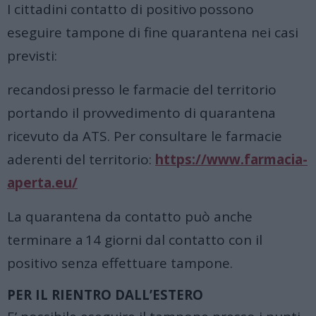
I cittadini contatto di positivo possono
eseguire tampone di fine quarantena nei casi
previsti:
recandosi presso le farmacie del territorio
portando il provvedimento di quarantena
ricevuto da ATS. Per consultare le farmacie
aderenti del territorio:
https://www.farmacia-
aperta.eu/
La quarantena da contatto può anche
terminare a 14 giorni dal contatto con il
positivo senza effettuare tampone.
PER IL RIENTRO DALL’ESTERO