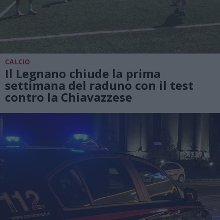
CALCIO
Il Legnano chiude la prima
settimana del raduno con il test
contro la Chiavazzese