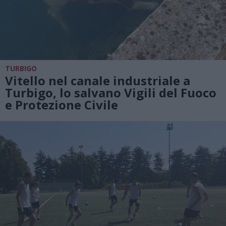
TURBIGO
Vitello nel canale industriale a
Turbigo, lo salvano Vigili del Fuoco
e Protezione Civile