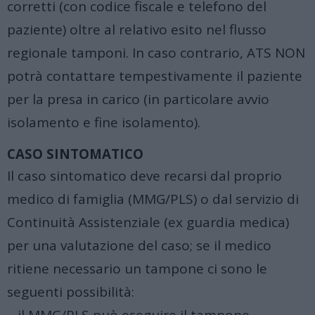
corretti (con codice fiscale e telefono del
paziente) oltre al relativo esito nel
flusso
regionale tamponi
. In caso contrario, ATS NON
potrà contattare tempestivamente il paziente
per la presa in carico (in particolare avvio
isolamento e fine isolamento).
CASO SINTOMATICO
Il caso sintomatico deve recarsi dal proprio
medico di famiglia (MMG/PLS) o dal servizio di
Continuità Assistenziale (ex guardia medica)
per una valutazione del caso; se il medico
ritiene necessario un tampone ci sono le
seguenti possibilità: