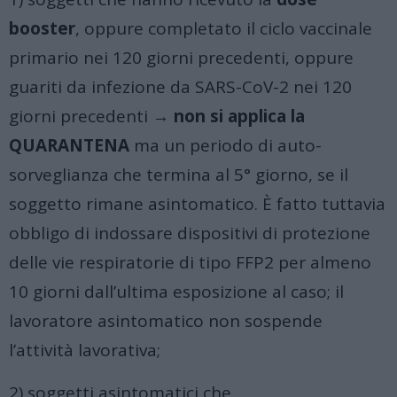
booster
, oppure completato il ciclo vaccinale
primario nei 120 giorni precedenti, oppure
guariti da infezione da SARS-CoV-2 nei 120
giorni precedenti →
non si applica la
QUARANTENA
ma un periodo di auto-
sorveglianza che termina al 5° giorno, se il
soggetto rimane asintomatico. È fatto tuttavia
obbligo di indossare dispositivi di protezione
delle vie respiratorie di tipo FFP2 per almeno
10 giorni dall’ultima esposizione al caso; il
lavoratore asintomatico non sospende
l’attività lavorativa;
2) soggetti asintomatici che