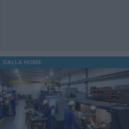
DALLA HOME