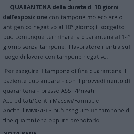
→
QUARANTENA della durata di 10 giorni
dall’esposizione
con tampone molecolare o
antigenico negativo al 10° giorno; il soggetto
può comunque terminare la quarantena al 14°
giorno senza tampone; il lavoratore rientra sul
luogo di lavoro con tampone negativo.
Per eseguire il tampone di fine quarantena il
paziente può andare – con il provvedimento di
quarantena – presso ASST/Privati
Accreditati/Centri Massivi/Farmacie
Anche il MMG/PLS può eseguire un tampone di
fine quarantena oppure prenotarlo
NOTA BENE