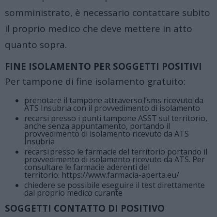
somministrato, è necessario contattare subito
il proprio medico che deve mettere in atto
quanto sopra.
FINE ISOLAMENTO PER SOGGETTI POSITIVI
Per tampone di fine isolamento gratuito:
prenotare il tampone attraverso l’sms ricevuto da
ATS Insubria con il provvedimento di isolamento
recarsi presso i punti tampone ASST sul territorio,
anche senza appuntamento, portando il
provvedimento di isolamento ricevuto da ATS
Insubria
recarsi presso le farmacie del territorio portando il
provvedimento di isolamento ricevuto da ATS. Per
consultare le farmacie aderenti del
territorio:
https://www.farmacia-aperta.eu/
chiedere se possibile eseguire il test direttamente
dal proprio medico curante
SOGGETTI CONTATTO DI POSITIVO