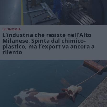
ECONOMIA
L’industria che resiste nell’Alto
Milanese. Spinta dal chimico-
plastico, ma l’export va ancora a
rilento