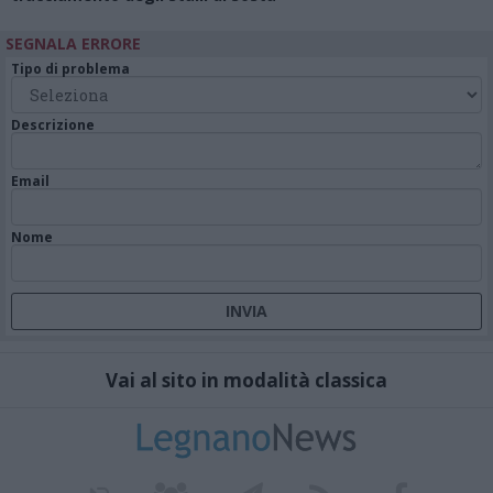
SEGNALA ERRORE
Tipo di problema
Descrizione
Email
Nome
Vai al sito in modalità classica