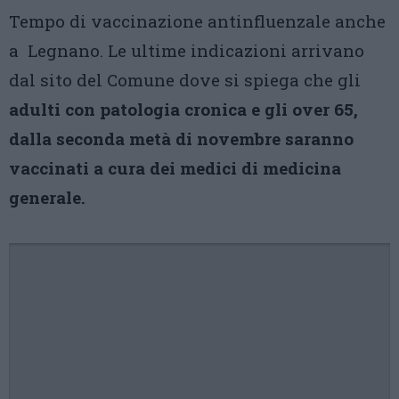
Tempo di vaccinazione antinfluenzale anche
a Legnano. Le ultime indicazioni arrivano
dal sito del Comune dove si spiega che gli
adulti con patologia cronica e gli over 65,
dalla seconda metà di novembre saranno
vaccinati a cura dei medici di medicina
generale.