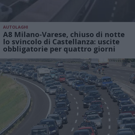
AUTOLAGHI
A8 Milano-Varese, chiuso di notte
lo svincolo di Castellanza: uscite
obbligatorie per quattro giorni