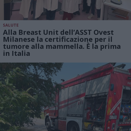
SALUTE
Alla Breast Unit dell’ASST Ovest
Milanese la certificazione per il
tumore alla mammella. È la prima
in Italia