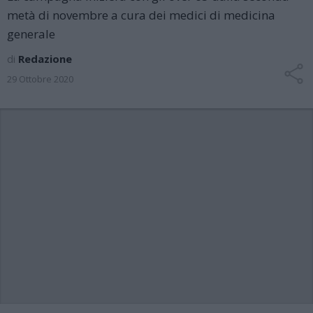
metà di novembre a cura dei medici di medicina
generale
di
Redazione
29 Ottobre 2020