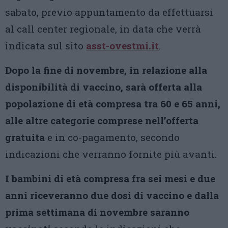
sabato, previo appuntamento da effettuarsi
al call center regionale, in data che verrà
indicata sul sito
asst-ovestmi.it
.
Dopo la fine di novembre, in relazione alla
disponibilità di vaccino, sarà offerta alla
popolazione di età compresa tra 60 e 65 anni,
alle altre categorie comprese nell’offerta
gratuita
e in co-pagamento, secondo
indicazioni che verranno fornite più avanti.
I bambini di età compresa fra sei mesi e due
anni riceveranno due dosi di vaccino e dalla
prima settimana di novembre
saranno