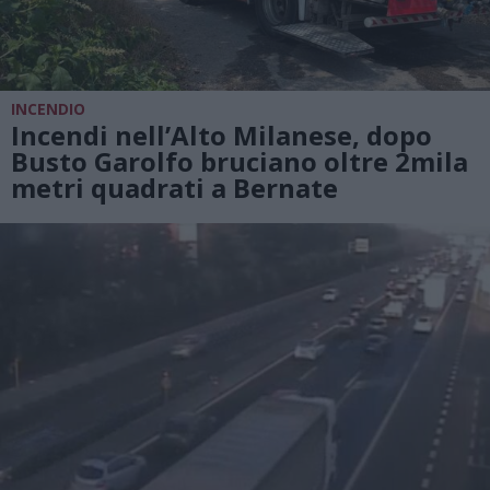
INCENDIO
Incendi nell’Alto Milanese, dopo
Busto Garolfo bruciano oltre 2mila
metri quadrati a Bernate