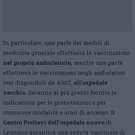
In particolare, una parte dei medici di
medicina generale effettuerà le vaccinazioni
nel proprio ambulatorio,
mentre una parte
effettuerà le vaccinazioni negli ambulatori
resi disponibili da ASST,
all’ospedale
vecchio.
Saranno al più presto fornite le
indicazioni per le prenotazioni e per
conoscere modalità e orari di accesso. Il
Centro Prelievi dell’ospedale nuovo
di
Legnano garantirà una seduta vaccinale di