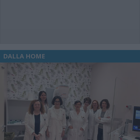
DALLA HOME