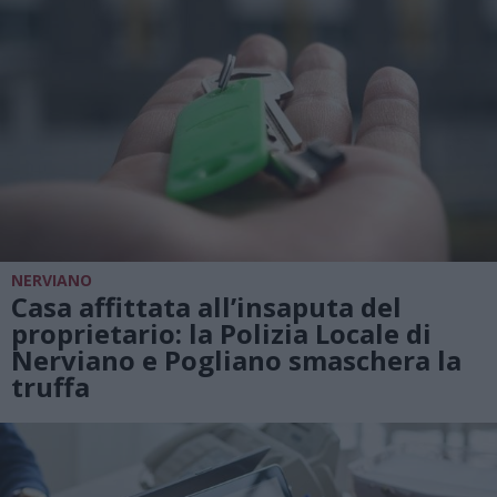
NERVIANO
Casa affittata all’insaputa del
proprietario: la Polizia Locale di
Nerviano e Pogliano smaschera la
truffa