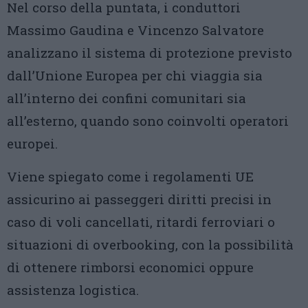
Nel corso della puntata, i conduttori
Massimo Gaudina e Vincenzo Salvatore
analizzano il sistema di protezione previsto
dall’Unione Europea per chi viaggia sia
all’interno dei confini comunitari sia
all’esterno, quando sono coinvolti operatori
europei.
Viene spiegato come i regolamenti UE
assicurino ai passeggeri diritti precisi in
caso di voli cancellati, ritardi ferroviari o
situazioni di overbooking, con la possibilità
di ottenere rimborsi economici oppure
assistenza logistica.