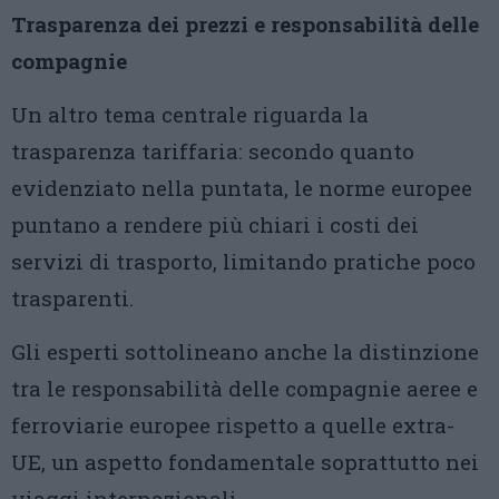
Trasparenza dei prezzi e responsabilità delle
compagnie
Un altro tema centrale riguarda la
trasparenza tariffaria: secondo quanto
evidenziato nella puntata, le norme europee
puntano a rendere più chiari i costi dei
servizi di trasporto, limitando pratiche poco
trasparenti.
Gli esperti sottolineano anche la distinzione
tra le responsabilità delle compagnie aeree e
ferroviarie europee rispetto a quelle extra-
UE, un aspetto fondamentale soprattutto nei
viaggi internazionali.