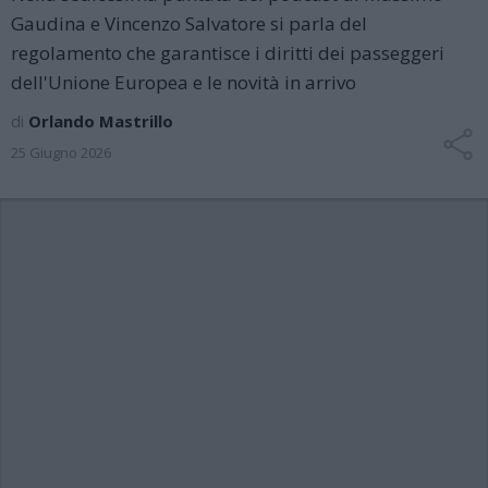
Gaudina e Vincenzo Salvatore si parla del
regolamento che garantisce i diritti dei passeggeri
dell'Unione Europea e le novità in arrivo
di
Orlando Mastrillo
25 Giugno 2026