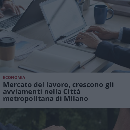
ECONOMIA
Mercato del lavoro, crescono gli
avviamenti nella Città
metropolitana di Milano