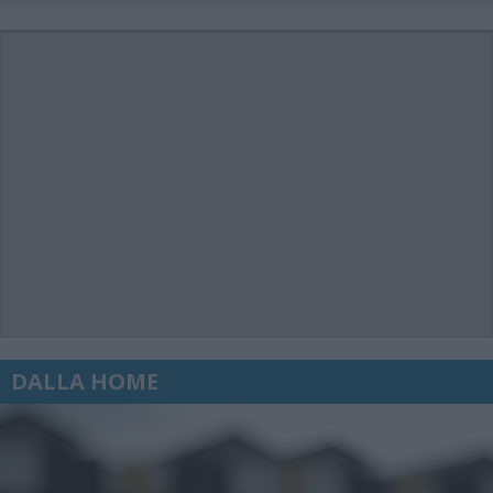
DALLA HOME