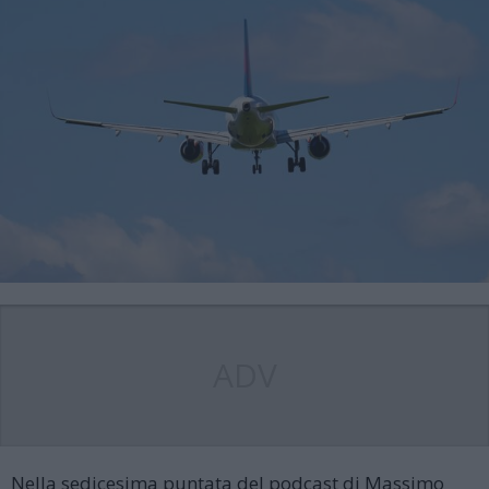
ADV
Nella sedicesima puntata del podcast di Massimo