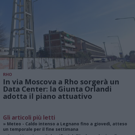
RHO
In via Moscova a Rho sorgerà un
Data Center: la Giunta Orlandi
adotta il piano attuativo
Gli articoli più letti
»
Meteo
- Caldo intenso a Legnano fino a giovedì, atteso
un temporale per il fine settimana