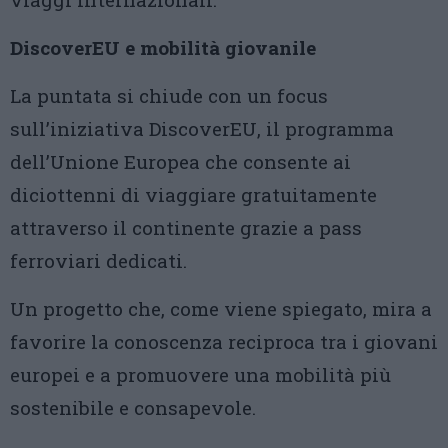
DiscoverEU e mobilità giovanile
La puntata si chiude con un focus
sull’iniziativa DiscoverEU, il programma
dell’Unione Europea che consente ai
diciottenni di viaggiare gratuitamente
attraverso il continente grazie a pass
ferroviari dedicati.
Un progetto che, come viene spiegato, mira a
favorire la conoscenza reciproca tra i giovani
europei e a promuovere una mobilità più
sostenibile e consapevole.