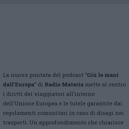
La nuova puntata del podcast “
Giù le mani
dall’Europa
” di
Radio Materia
mette al centro
i diritti dei viaggiatori all’interno
dell’Unione Europea e le tutele garantite dai
regolamenti comunitari in caso di disagi nei
trasporti. Un approfondimento che chiarisce