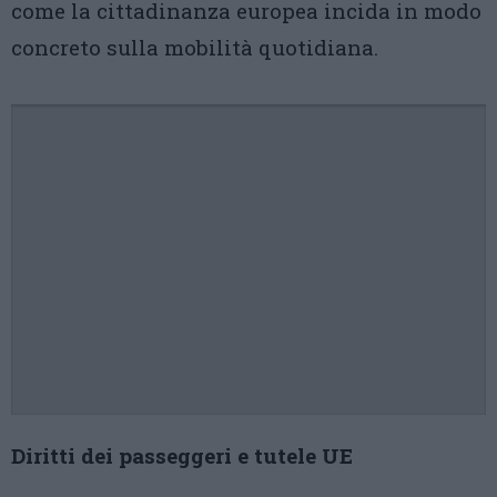
come la cittadinanza europea incida in modo
concreto sulla mobilità quotidiana.
Diritti dei passeggeri e tutele UE