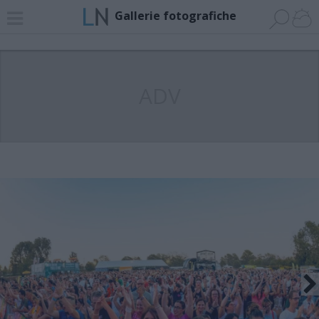
Gallerie fotografiche
ADV