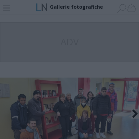
Gallerie fotografiche
ADV