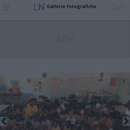
Gallerie fotografiche
ADV