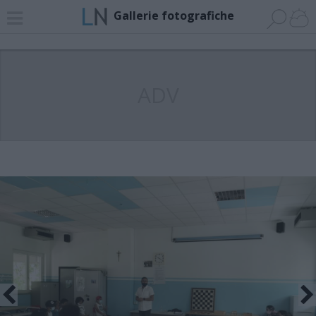
Gallerie fotografiche
ADV