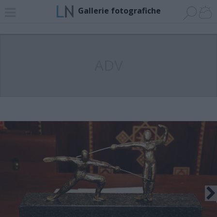
Gallerie fotografiche
ADV