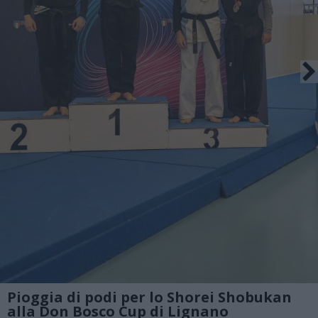
Pioggia di podi per lo Shorei Shobukan
alla Don Bosco Cup di Lignano