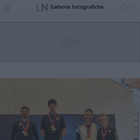
Gallerie fotografiche
ADV