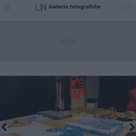
Gallerie fotografiche
ADV