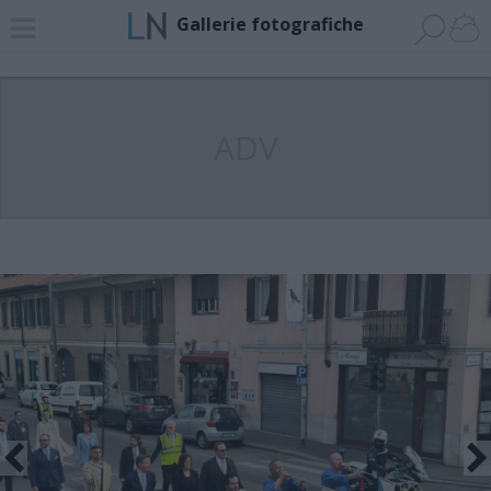
Gallerie fotografiche
ADV