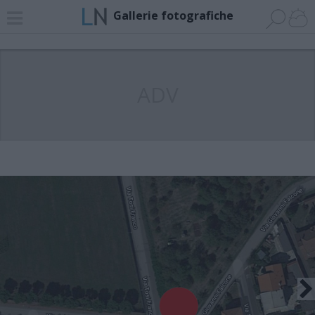
Gallerie fotografiche
ADV