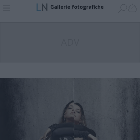
Gallerie fotografiche
ADV