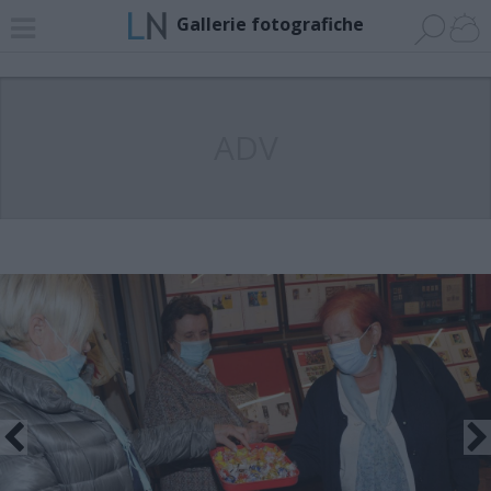
Gallerie fotografiche
ADV