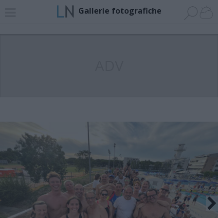
Gallerie fotografiche
ADV