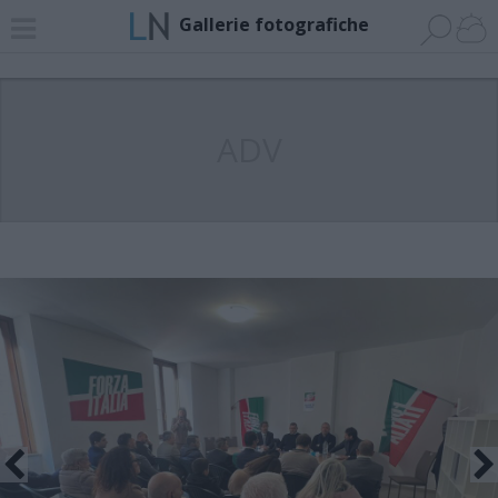
Gallerie fotografiche
ADV