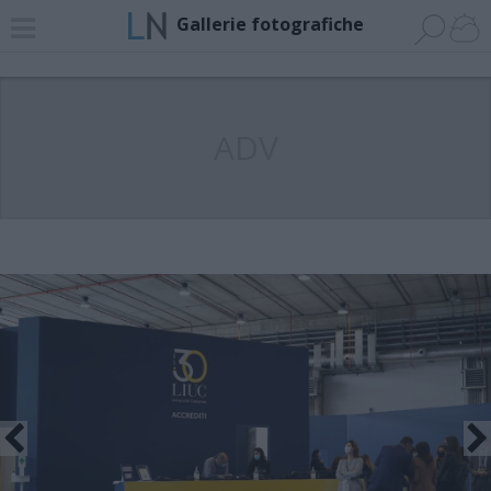
Gallerie fotografiche
ADV