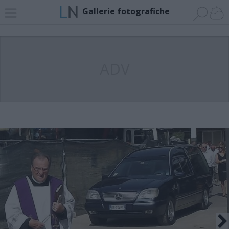
Gallerie fotografiche
ADV