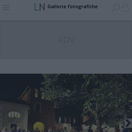
Gallerie fotografiche
ADV