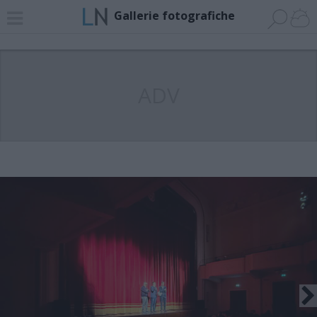
Gallerie fotografiche
ADV