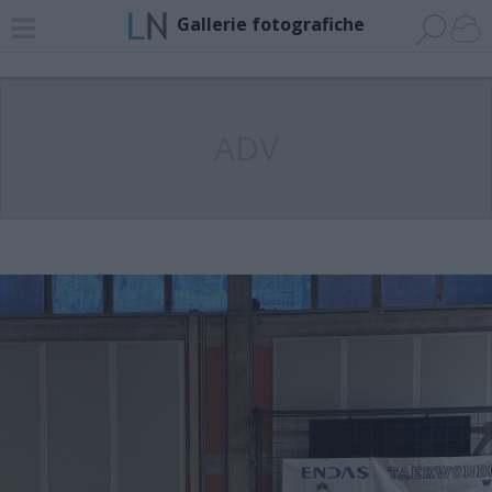
Gallerie fotografiche
ADV