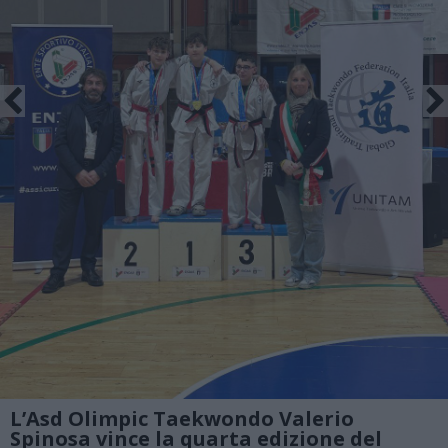
L’Asd Olimpic Taekwondo Valerio
Spinosa vince la quarta edizione del