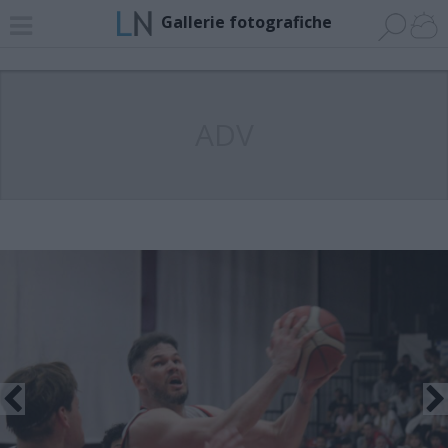
Gallerie fotografiche
ADV