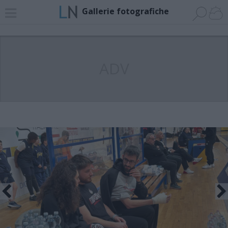
Gallerie fotografiche
ADV