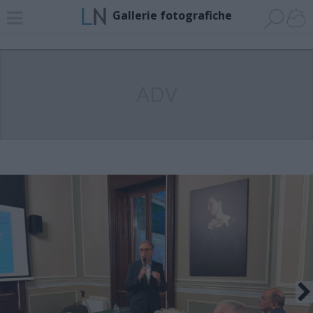
Gallerie fotografiche
ADV