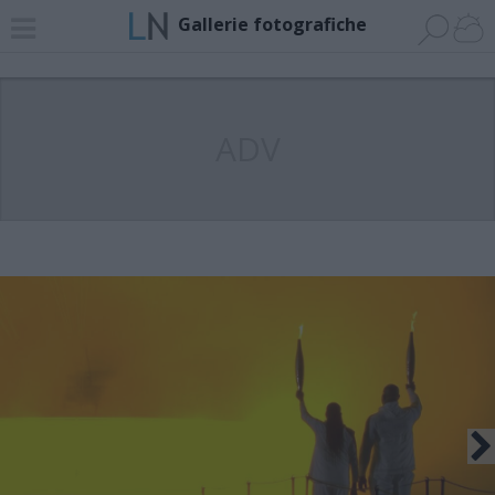
Gallerie fotografiche
ADV