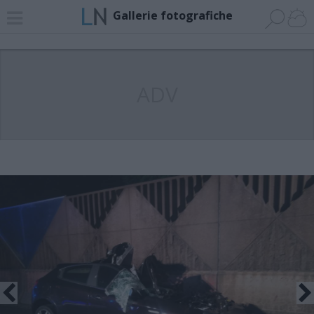
Gallerie fotografiche
ADV